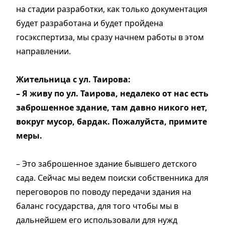
на стадии разработки, как только документация
будет разработана и будет пройдена
госэкспертиза, мы сразу начнем работы в этом
направлении.
Жительница с ул. Таирова:
– Я живу по ул. Таирова, недалеко от нас есть
заброшенное здание, там давно никого нет,
вокруг мусор, бардак. Пожалуйста, примите
меры.
– Это заброшенное здание бывшего детского
сада. Сейчас мы ведем поиски собственника для
переговоров по поводу передачи здания на
баланс государства, для того чтобы мы в
дальнейшем его использовали для нужд