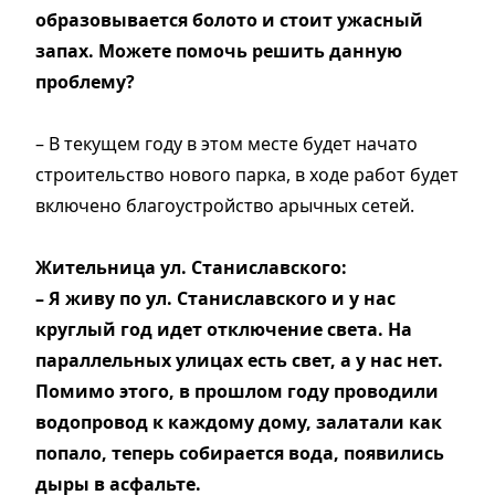
образовывается болото и стоит ужасный
запах. Можете помочь решить данную
проблему?
– В текущем году в этом месте будет начато
строительство нового парка, в ходе работ будет
включено благоустройство арычных сетей.
Жительница ул. Станиславского:
– Я живу по ул. Станиславского и у нас
круглый год идет отключение света. На
параллельных улицах есть свет, а у нас нет.
Помимо этого, в прошлом году проводили
водопровод к каждому дому, залатали как
попало, теперь собирается вода, появились
дыры в асфальте.