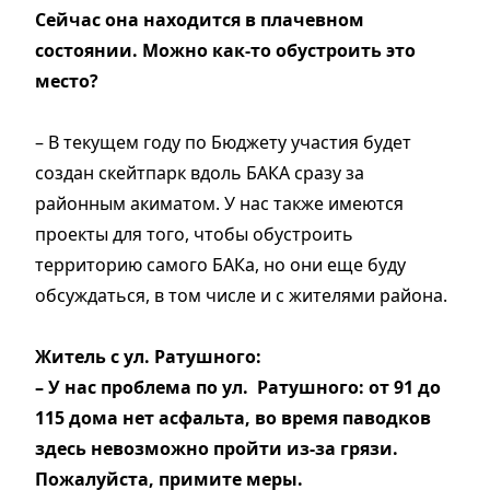
Сейчас она находится в плачевном
состоянии. Можно как-то обустроить это
место?
– В текущем году по Бюджету участия будет
создан скейтпарк вдоль БАКА сразу за
районным акиматом. У нас также имеются
проекты для того, чтобы обустроить
территорию самого БАКа, но они еще буду
обсуждаться, в том числе и с жителями района.
Житель с ул. Ратушного:
– У нас проблема по ул. Ратушного: от 91 до
115 дома нет асфальта, во время паводков
здесь невозможно пройти из-за грязи.
Пожалуйста, примите меры.