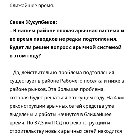
ближайшее время.
Сакен Жусупбеков:
– В нашем районе плохая арычная система и
во время паводков не редки подтопления.
Будет ли решен вопрос с арычной системой
в этом году?
– Да, действительно проблема подтопления
существует в районе Рабочего поселка и ниже в
районе рынков. Эта большая проблема,
которая будет решаться в текущем году. На 4 км
реконструкции арычных сетей средства уже
выделены и работы начнутся в ближайшее
время. По 37,3 км ПСД по реконструкции и
строительству новых арычных сетей находится