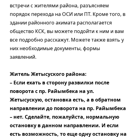
встречи с жителями района, разъясняем
порядок перехода на ОСИ или ПТ. Кроме того, в
здании районного акимата располагается
общество КСК, вы можете подойти к ним и вам
все подробно расскажут. Можете также взять у
них необходимые документы, формы
заявлений.
Житель Жетысуского района:
– Если ехать в сторону развилки после
поворота с пр. Райымбека на ул.
Жетысускую, остановка есть, а в обратном
направлении до поворота на пр. Райымбека
– нет. Сделайте, пожалуйста, нормальную
остановку в данном направлении. И если
есть возможность, то еще одну остановку на