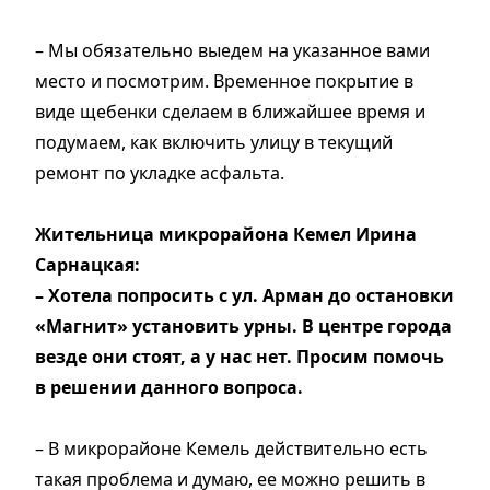
– Мы обязательно выедем на указанное вами
место и посмотрим. Временное покрытие в
виде щебенки сделаем в ближайшее время и
подумаем, как включить улицу в текущий
ремонт по укладке асфальта.
Жительница микрорайона Кемел Ирина
Сарнацкая:
– Хотела попросить с ул. Арман до остановки
«Магнит» установить урны. В центре города
везде они стоят, а у нас нет. Просим помочь
в решении данного вопроса.
– В микрорайоне Кемель действительно есть
такая проблема и думаю, ее можно решить в