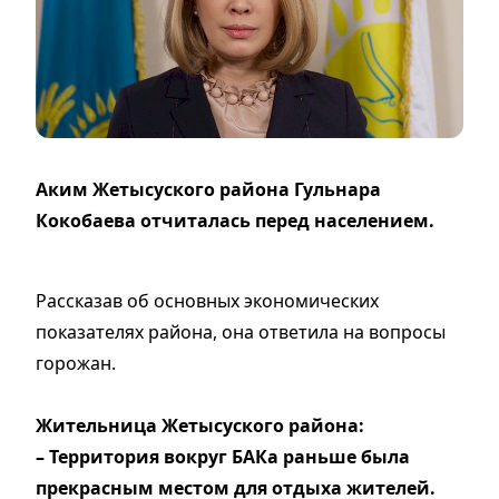
Аким Жетысуского района Гульнара
Кокобаева отчиталась перед населением.
Рассказав об основных экономических
показателях района, она ответила на вопросы
горожан.
Жительница Жетысуского района:
– Территория вокруг БАКа раньше была
прекрасным местом для отдыха жителей.