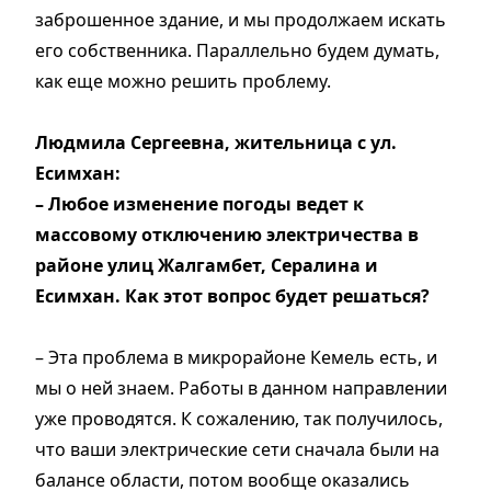
заброшенное здание, и мы продолжаем искать
его собственника. Параллельно будем думать,
как еще можно решить проблему.
Людмила Сергеевна, жительница с ул.
Есимхан:
– Любое изменение погоды ведет к
массовому отключению электричества в
районе улиц Жалгамбет, Сералина и
Есимхан. Как этот вопрос будет решаться?
– Эта проблема в микрорайоне Кемель есть, и
мы о ней знаем. Работы в данном направлении
уже проводятся. К сожалению, так получилось,
что ваши электрические сети сначала были на
балансе области, потом вообще оказались