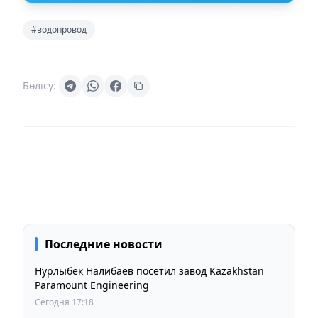
#водопровод
Бөлісу:
Последние новости
Нурлыбек Налибаев посетил завод Kazakhstan
Paramount Engineering
Сегодня 17:18