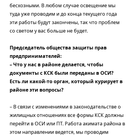
бесхозными. В любом случае освещение мы
туда уже проводим и до конца текущего года
эти работы будут закончены, так что проблем
со светом у вас больше не будет.
Председатель общества защиты прав
предпринимателей:
– Что у нас в районе делается, чтобы
документы с КСК были переданы в ОСИ?
Есть ли какой-то орган, который курирует в
районе эти вопросы?
– В связи с изменениями в законодательстве о
жилищных отношениях все формы КСК должны
перей­ти в ОСИ или ПТ. Работа акимата района в
этом направлении ведется, мы проводим