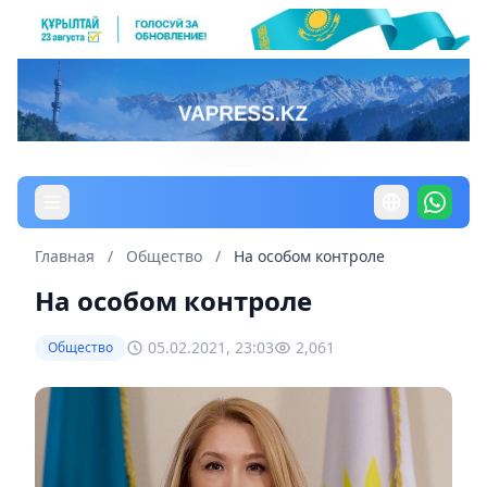
Главная
/
Общество
/
На особом контроле
На особом контроле
05.02.2021, 23:03
2,061
Общество