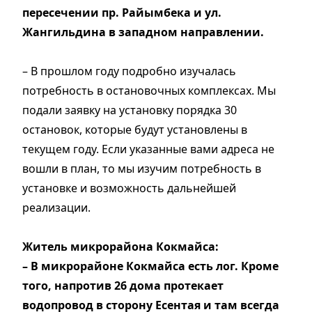
пересечении пр. Райымбека и ул.
Жангильдина в западном направлении.
– В прошлом году подробно изучалась
потребность в остановочных комплексах. Мы
подали заявку на установку порядка 30
остановок, которые будут установлены в
текущем году. Если указанные вами адреса не
вошли в план, то мы изучим потребность в
установке и возможность дальнейшей
реализации.
Житель микрорайона Кокмайса:
– В микрорайоне Кокмайса есть лог. Кроме
того, напротив 26 дома протекает
водопровод в сторону Есентая и там всегда