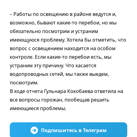
– Работы по освещению в районе ведутся и,
возможно, бывают какие-то перебои, но мы
обязательно посмотрим и устраним
имеющуюся проблему. Хотела бы отметить, что
вопрос с освещением находится на особом
контроле. Если какие-то перебои есть, мы
устраним эту причину. Что касается
водопроводных сетей, мы также выедем,
посмотрим.
В ходе отчета Гульнара Кокобаева ответила на
все вопросы горожан, пообещав решить
имеющиеся проблемы.
Подпишитесь в Телеграм