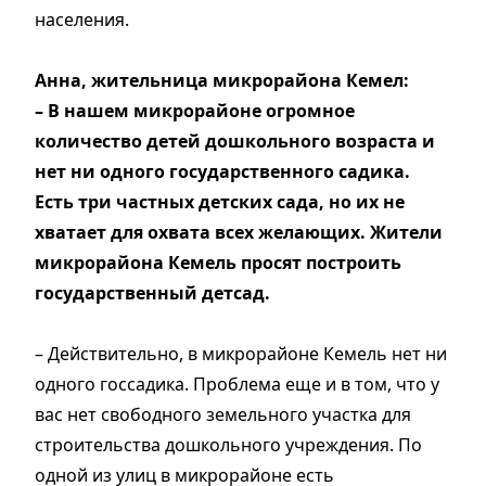
населения.
Анна, жительница микрорайона Кемел:
– В нашем микрорайоне огромное
количество детей дошкольного возраста и
нет ни одного государственного садика.
Есть три частных детских сада, но их не
хватает для охвата всех желающих. Жители
микрорайона Кемель просят построить
государственный детсад.
– Действительно, в микрорайоне Кемель нет ни
одного госсадика. Проблема еще и в том, что у
вас нет свободного земельного участка для
строительства дошкольного учреждения. По
одной из улиц в микрорайоне есть