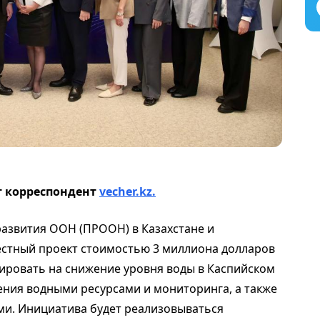
т корреспондент
vecher.kz.
развития ООН (ПРООН) в Казахстане и
стный проект стоимостью 3 миллиона долларов
ировать на снижение уровня воды в Каспийском
ния водными ресурсами и мониторинга, а также
ми. Инициатива будет реализовываться