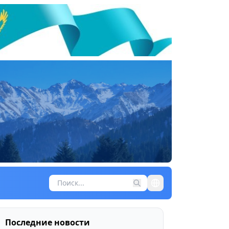
Последние новости