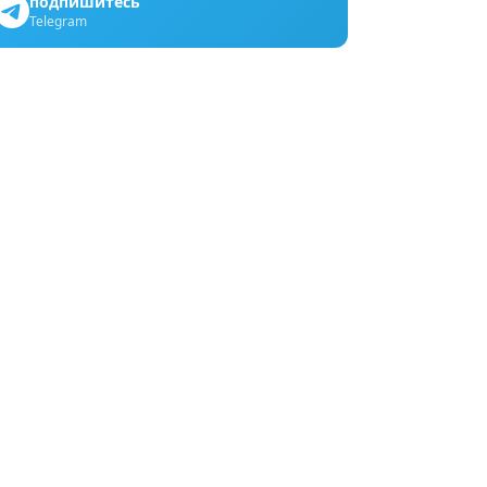
подпишитесь
Telegram