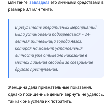
млн тенге,
завладела
его личными средствами в
размере 3,1 млн тенге.
В результате оперативных мероприятий
была установлена подозреваемая – 24-
летняя жительница города Аягоз,
которая на момент установления
личности уже отбывала наказание в
местах лишения свободы за совершение
другого преступления.
Женщина дала признательные показания,
однако похищенные деньги вернуть не удалось,
так как она успела их потратить.