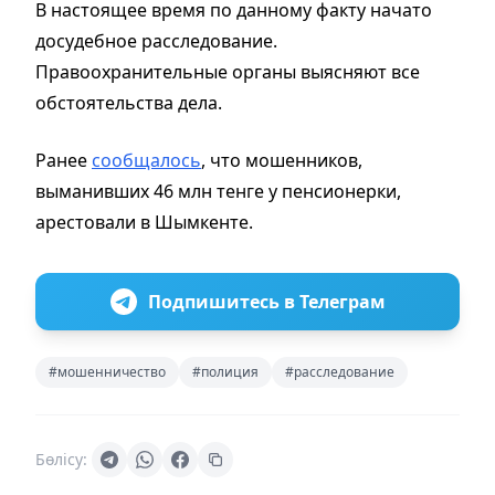
В настоящее время по данному факту начато
досудебное расследование.
Правоохранительные органы выясняют все
обстоятельства дела.
Ранее
сообщалось
, что мошенников,
выманивших 46 млн тенге у пенсионерки,
арестовали в Шымкенте.
Подпишитесь в Телеграм
#мошенничество
#полиция
#расследование
Бөлісу: