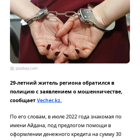
pixabay.com
29-летний житель региона обратился в
полицию с заявлением о мошенничестве,
сообщает
Vecher.kz.
По его словам, в июле 2022 года знакомая по
имени Айдана, под предлогом помощи в
оформлении денежного кредита на сумму 30