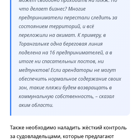
что делает бизнес? Многие
предприниматели перестали следить за
состоянием территорий, и всё
переложили на акимат. К примеру, в
Торангалыке одна береговая линия
поделена на 16 предпринимателей, а в
итоге ни спасательных постов, ни
медпунктов! Если арендаторы не могут
обеспечить нормальное содержание своих
зон, такие пляжи будем возвращать в
коммунальную собственность, – сказал
аким области.
Также необходимо наладить жёсткий контроль
за судовладельцами, которые предлагают