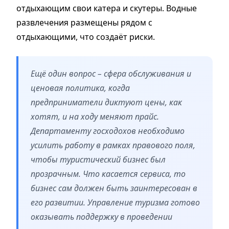
отдыхающим свои катера и скутеры. Водные
развлечения размещены рядом с
отдыхающими, что создаёт риски.
Ещё один вопрос – сфера обслуживания и
ценовая политика, когда
предприниматели диктуют цены, как
хотят, и на ходу меняют прайс.
Департаменту госходохов необходимо
усилить работу в рамках правового поля,
чтобы туристический бизнес был
прозрачным. Что касается сервиса, то
бизнес сам должен быть заинтересован в
его развитии. Управление туризма готово
оказывать поддержку в проведении