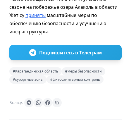
сезоне на побережье озера Алаколь в области
Жетісу
приняты
масштабные меры по
обеспечению безопасности и улучшению
инфраструктуры.
Подпишитесь в Телеграм
#Карагандинская область
#меры безопасности
#курортные зоны
#фитосанитарный контроль
Бөлісу: