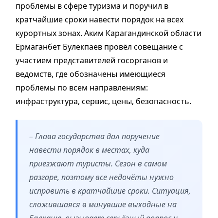
проблемы в сфере туризма и поручил в
кратчайшие сроки навести порядок на всех
курортных зонах. Аким Карагандинской области
Ермаганбет Булекпаев провёл совещание с
участием представителей госорганов и
ведомств, где обозначены имеющиеся
проблемы по всем направлениям:
инфраструктура, сервис, цены, безопасность.
– Глава государства дал поручение
навести порядок в местах, куда
приезжают туристы. Сезон в самом
разгаре, поэтому все недочёты нужно
исправить в кратчайшие сроки. Ситуация,
сложившаяся в минувшие выходные на
Балхаше, вызывает серьёзный вопрос и