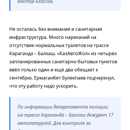
мастер-классов.
Не осталась без внимания и санитарная
инфраструктура. Много нареканий на
отсутствие нормальных туалетов на трассе
Караганда – Балхаш. «КазАвтоЖол» из четырёх
запланированных санитарно-бытовых пунктов
ввёл только один и ещё два обещает к
сентябрю. Ермаганбет Булекпаев подчеркнул,
что эту работу надо ускорить.
По информации департамента полиции,
на трассе Караганда – Балхаш дежурят 17
автопатрулей. Для контроля за