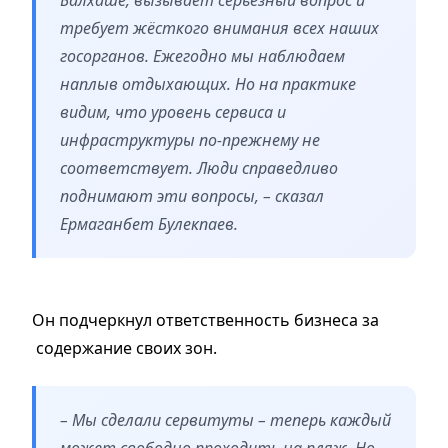
требует жёсткого внимания всех наших
госорганов. Ежегодно мы наблюдаем
наплыв отдыхающих. Но на практике
видим, что уровень сервиса и
инфраструктуры по-прежнему не
соответствует. Люди справедливо
поднимают эти вопросы, – сказал
Ермаганбет Булекпаев.
Он подчеркнул ответственность бизнеса за
содержание своих зон.
– Мы сделали сервитуты – теперь каждый
может свободно проходить на пляж. Но