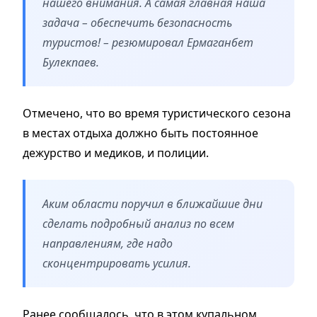
нашего внимания. А самая главная наша
задача – обеспечить безопасность
туристов! – резюмировал Ермаганбет
Булекпаев.
Отмечено, что во время туристического сезона
в местах отдыха должно быть постоянное
дежурство и медиков, и полиции.
Аким области поручил в ближайшие дни
сделать подробный анализ по всем
направлениям, где надо
сконцентрировать усилия.
Ранее сообщалось, что в этом купальном