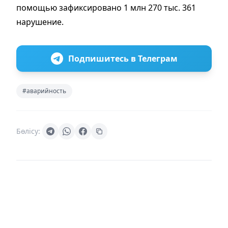
помощью зафиксировано 1 млн 270 тыс. 361
нарушение.
Подпишитесь в Телеграм
#аварийность
Бөлісу: