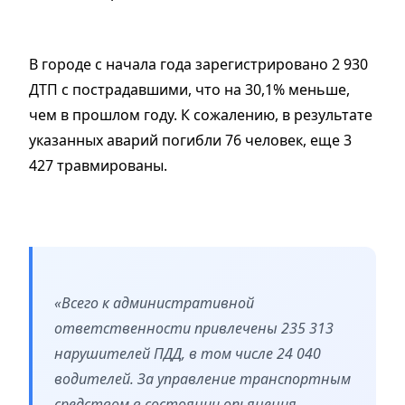
В городе с начала года зарегистрировано 2 930
ДТП с пострадавшими, что на 30,1% меньше,
чем в прошлом году. К сожалению, в результате
указанных аварий погибли 76 человек, еще 3
427 травмированы.
«Всего к административной
ответственности привлечены 235 313
нарушителей ПДД, в том числе 24 040
водителей. За управление транспортным
средством в состоянии опьянения