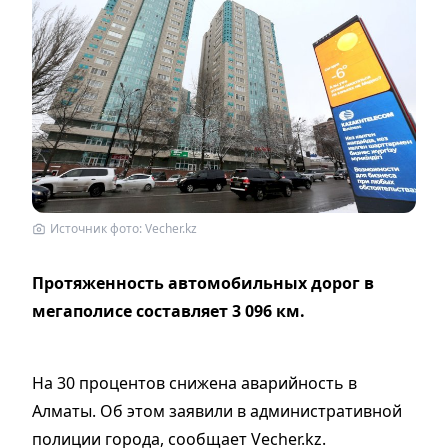
Источник фото: Vecher.kz
Протяженность автомобильных дорог в
мегаполисе составляет 3 096 км.
На 30 процентов снижена аварийность в
Алматы. Об этом заявили в административной
полиции города, сообщает Vecher.kz.