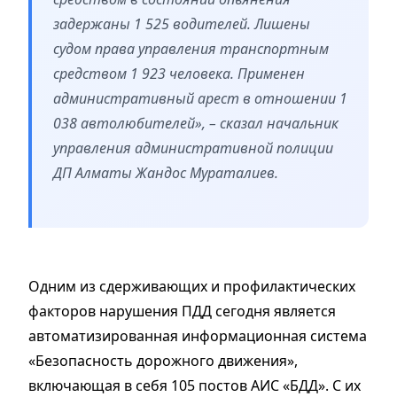
задержаны 1 525 водителей. Лишены
судом права управления транспортным
средством 1 923 человека. Применен
административный арест в отношении 1
038 автолюбителей», – сказал начальник
управления административной полиции
ДП Алматы Жандос Мураталиев.
Одним из сдерживающих и профилактических
факторов нарушения ПДД сегодня является
автоматизированная информационная система
«Безопасность дорожного движения»,
включающая в себя 105 постов АИС «БДД». С их