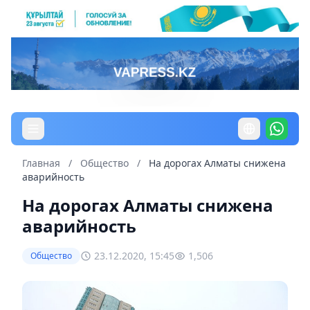
Главная
/
Общество
/
На дорогах Алматы снижена
аварийность
На дорогах Алматы снижена
аварийность
23.12.2020, 15:45
1,506
Общество