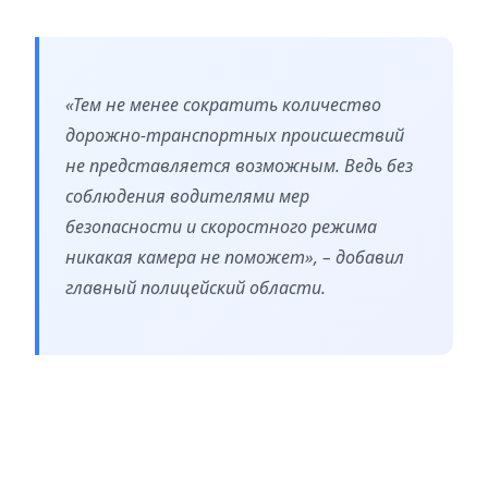
«Тем не менее сократить количество
дорожно-транспортных происшествий
не представляется возможным. Ведь без
соблюдения водителями мер
безопасности и скоростного режима
никакая камера не поможет», – добавил
главный полицейский области.