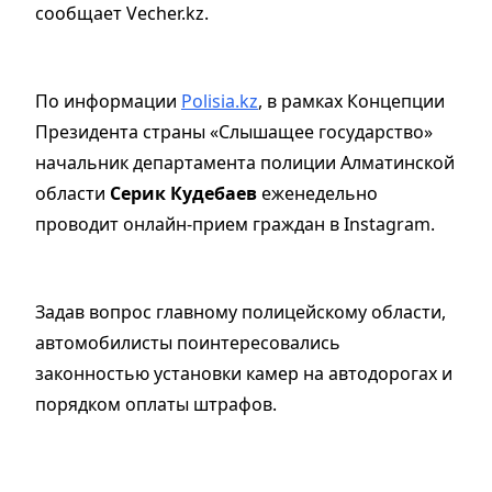
сообщает Vecher.kz.
По информации
Polisia.kz
, в рамках Концепции
Президента страны «Слышащее государство»
начальник департамента полиции Алматинской
области
Серик Кудебаев
еженедельно
проводит онлайн-прием граждан в Instagram.
Задав вопрос главному полицейскому области,
автомобилисты поинтересовались
законностью установки камер на автодорогах и
порядком оплаты штрафов.