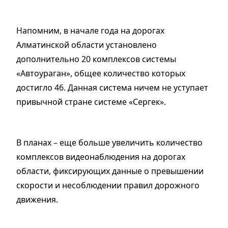
Напомним, в начале года на дорогах
Алматинской области установлено
дополнительно 20 комплексов системы
«Автоураган», общее количество которых
достигло 46. Данная система ничем не уступает
привычной стране системе «Сергек».
В планах – еще больше увеличить количество
комплексов видеонаблюдения на дорогах
области, фиксирующих данные о превышении
скорости и несоблюдении правил дорожного
движения.