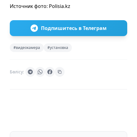
Источник фото: Polisia.kz
Подпишитесь в Телеграм
#видеокамера
#установка
Бөлісу: