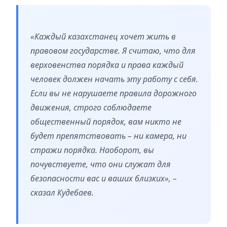
«Каждый казахстанец хочет жить в
правовом государстве. Я считаю, что для
верховенства порядка и права каждый
человек должен начать эту работу с себя.
Если вы не нарушаете правила дорожного
движения, строго соблюдаете
общественный порядок, вам никто не
будет препятствовать – ни камера, ни
стражи порядка. Наоборот, вы
почувствуете, что они служат для
безопасности вас и ваших близких», –
сказал Кудебаев.