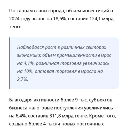
По словам главы города, объем инвестиций в
2024 году вырос на 18,6%, составив 124,1 млрд
тенге.
Наблюдался рост в различных секторах
экономики: объем промышленности вырос
на 4,1%, розничная торговля увеличилась
на 10%, оптовая торговля выросла на
2,7%.
Благодаря активности более 9 тыс. субъектов
бизнеса налоговые поступления увеличились
на 6,4%, составив 311,8 млрд тенге. Кроме того,
создано более 4 тысяч новых постоянных