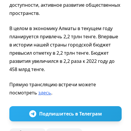
доступности, активное развитие общественных
пространств.
В целом в экономику Алматы в текущем году
планируется привлечь 2,2 трлн тенге. Впервые
в истории нашей страны городской бюджет
превысил отметку в 2,2 трлн тенге. Бюджет
развития увеличился в 2,2 раза к 2022 году до
458 млрд тенге.
Прямую трансляцию встречи можете
посмотреть
здесь
.
Подпишитесь в Телеграм