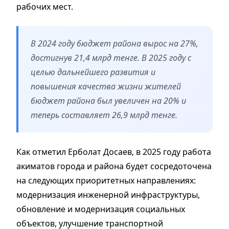
рабочих мест.
В 2024 году бюджет района вырос на 27%,
достигнув 21,4 млрд тенге. В 2025 году с
целью дальнейшего развития и
повышения качества жизни жителей
бюджет района был увеличен на 20% и
теперь составляет 26,9 млрд тенге.
Как отметил Ерболат Досаев, в 2025 году работа
акиматов города и района будет сосредоточена
на следующих приоритетных направлениях:
модернизация инженерной инфраструктуры,
обновление и модернизация социальных
объектов, улучшение транспортной