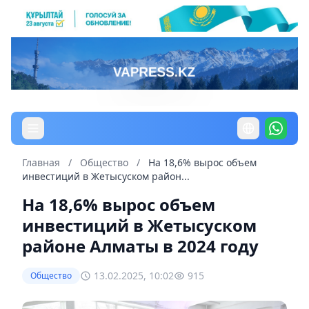
Главная
/
Общество
/
На 18,6% вырос объем
инвестиций в Жетысуском район...
На 18,6% вырос объем
инвестиций в Жетысуском
районе Алматы в 2024 году
13.02.2025, 10:02
915
Общество