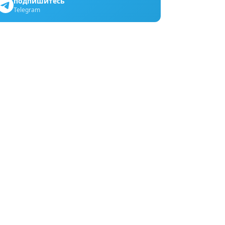
подпишитесь
Telegram