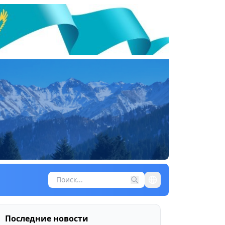
Последние новости