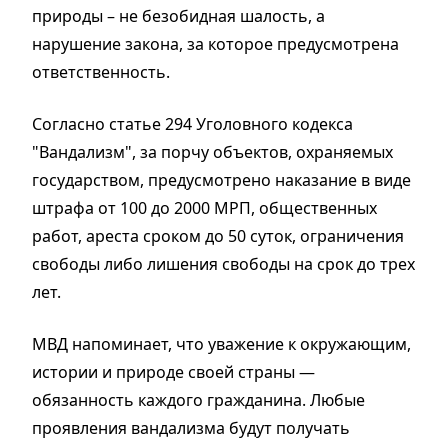
природы – не безобидная шалость, а
нарушение закона, за которое предусмотрена
ответственность.
Согласно статье 294 Уголовного кодекса
"Вандализм", за порчу объектов, охраняемых
государством, предусмотрено наказание в виде
штрафа от 100 до 2000 МРП, общественных
работ, ареста сроком до 50 суток, ограничения
свободы либо лишения свободы на срок до трех
лет.
МВД напоминает, что уважение к окружающим,
истории и природе своей страны —
обязанность каждого гражданина. Любые
проявления вандализма будут получать