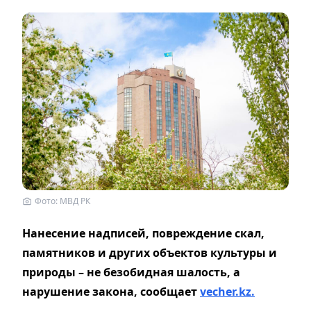
Фото: МВД РК
Нанесение надписей, повреждение скал,
памятников и других объектов культуры и
природы – не безобидная шалость, а
нарушение закона, сообщает
vecher.kz.