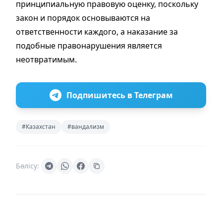
принципиальную правовую оценку, поскольку
закон и порядок основываются на
ответственности каждого, а наказание за
подобные правонарушения является
неотвратимым.
Подпишитесь в Телеграм
#Казахстан
#вандализм
Бөлісу: