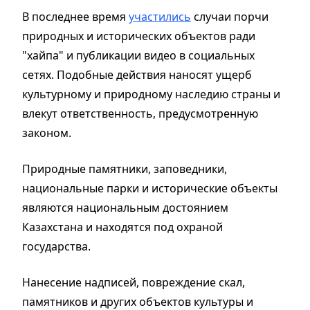
В последнее время
участились
случаи порчи
природных и исторических объектов ради
"хайпа" и публикации видео в социальных
сетях. Подобные действия наносят ущерб
культурному и природному наследию страны и
влекут ответственность, предусмотренную
законом.
Природные памятники, заповедники,
национальные парки и исторические объекты
являются национальным достоянием
Казахстана и находятся под охраной
государства.
Нанесение надписей, повреждение скал,
памятников и других объектов культуры и