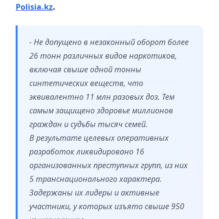
Polisia.kz
.
- Не допущено в незаконный оборот более
26 тонн различных видов наркотиков,
включая свыше одной тонны
синтетических веществ, что
эквивалентно 11 млн разовых доз. Тем
самым защищено здоровье миллионов
граждан и судьбы тысяч семей.
В результате целевых оперативных
разработок ликвидировано 16
организованных преступных групп, из них
5 транснационального характера.
Задержаны их лидеры и активные
участники, у которых изъято свыше 950