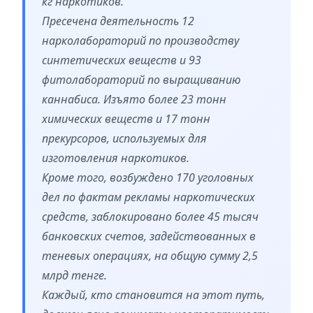
кг наркотиков.
Пресечена деятельность 12
нарколабораторий по производству
синтетических веществ и 93
фитолабораторий по выращиванию
каннабиса. Изъято более 23 тонн
химических веществ и 17 тонн
прекурсоров, используемых для
изготовления наркотиков.
Кроме того, возбуждено 170 уголовных
дел по фактам рекламы наркотических
средств, заблокировано более 45 тысяч
банковских счетов, задействованных в
теневых операциях, на общую сумму 2,5
млрд тенге.
Каждый, кто становится на этот путь,