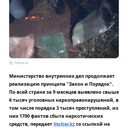
Polisia.kz
Министерство внутренних дел продолжает
реализацию принципа "Закон и Порядок".
По всей стране за 9 месяцев выявлено свыше
6 тысяч уголовных наркоправонарушений, в
том числе порядка 3 тысяч преступлений, из
них 1700 фактов сбыта наркотических
средств, передает
Vecher.kz
со ссылкой на