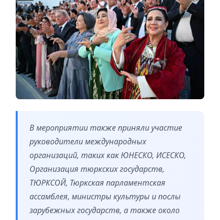
В мероприятии также приняли участие
руководители международных
организаций, таких как ЮНЕСКО, ИСЕСКО,
Организация тюркских государств,
ТЮРКСОЙ, Тюркская парламентская
ассамблея, министры культуры и послы
зарубежных государств, а также около