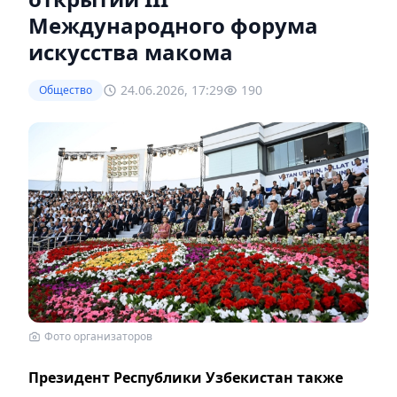
Международного форума
искусства макома
24.06.2026, 17:29
190
Общество
Фото организаторов
Президент Республики Узбекистан также