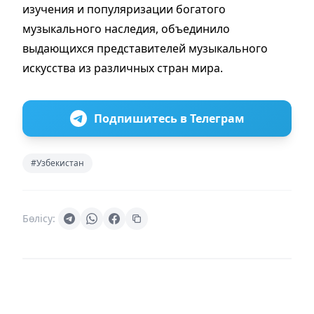
изучения и популяризации богатого
музыкального наследия, объединило
выдающихся представителей музыкального
искусства из различных стран мира.
Подпишитесь в Телеграм
#Узбекистан
Бөлісу: