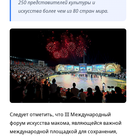
250 представителей культуры и
искусства более чем из 80 стран мира.
Следует отметить, что III Международный
форум искусства макома, являющейся важной
международной площадкой для сохранения,