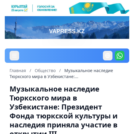
Главная
/
Общество
/
Музыкальное наследие
Тюркского мира в Узбекистане:...
Музыкальное наследие
Тюркского мира в
Узбекистане: Президент
Фонда тюркской культуры и
наследия приняла участие в
открытии III