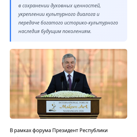
в сохранении духовных ценностей,
укреплении культурного диалога и
передаче богатого историко-культурного
наследия будущим поколениям.
В рамках форума Президент Республики