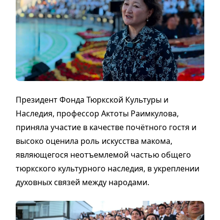
Президент Фонда Тюркской Культуры и
Наследия, профессор Актоты Раимкулова,
приняла участие в качестве почётного гостя и
высоко оценила роль искусства макома,
являющегося неотъемлемой частью общего
тюркского культурного наследия, в укреплении
духовных связей между народами.