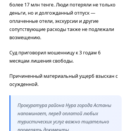
более 17 млн тенге. Люди потеряли не только
деньги, но и долгожданный отпуск —
оплаченные отели, экскурсии и другие
сопутствующие расходы также не подлежали
возмещению.
Суд приговорил мошенницу к 3 годам 6
месяцам лишения свободы.
Причиненный материальный ущерб взыскан с
осужденной.
Прокуратура района Нура города Астаны
напоминает, перед оплатой любых
туристических услуг важно тщательно
проверять документы.