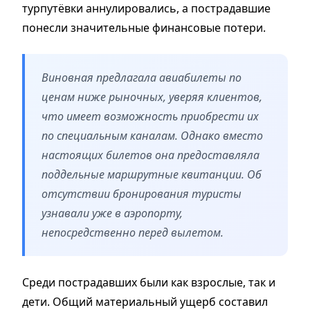
турпутёвки аннулировались, а пострадавшие
понесли значительные финансовые потери.
Виновная предлагала авиабилеты по
ценам ниже рыночных, уверяя клиентов,
что имеет возможность приобрести их
по специальным каналам. Однако вместо
настоящих билетов она предоставляла
поддельные маршрутные квитанции. Об
отсутствии бронирования туристы
узнавали уже в аэропорту,
непосредственно перед вылетом.
Среди пострадавших были как взрослые, так и
дети. Общий материальный ущерб составил