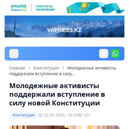
Главная
/
Конституция
/
Молодежные активисты
поддержали вступление в силу...
Молодежные активисты
поддержали вступление в
силу новой Конституции
02.07.2026, 14:29
187
Конституция