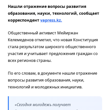
Нашли отражение вопросы развития
образования, науки, технологий, сообщает
корреспондент
vapress.kz.
Общественный активист Мейиржан
Келемеденов отметил, что новая Конституция
стала результатом широкого общественного
участия и учитывает предложения граждан со
всех регионов страны.
По его словам, в документе нашли отражение
вопросы развития образования, науки,
технологий и молодежных инициатив.
«Сегодня молодежь получает