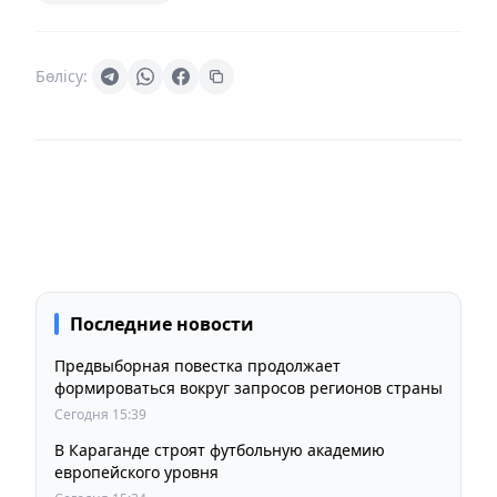
Бөлісу:
Последние новости
Предвыборная повестка продолжает
формироваться вокруг запросов регионов страны
Сегодня 15:39
В Караганде строят футбольную академию
европейского уровня