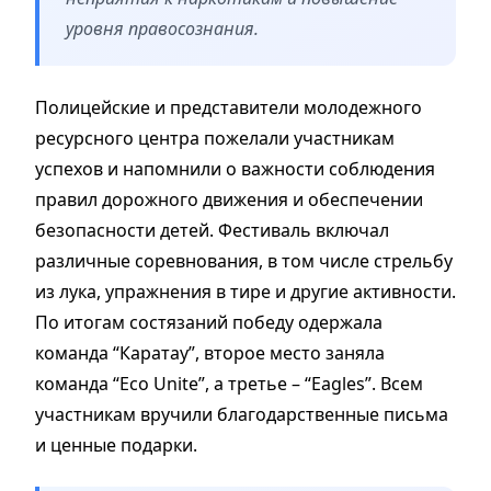
уровня правосознания.
Полицейские и представители молодежного
ресурсного центра пожелали участникам
успехов и напомнили о важности соблюдения
правил дорожного движения и обеспечении
безопасности детей. Фестиваль включал
различные соревнования, в том числе стрельбу
из лука, упражнения в тире и другие активности.
По итогам состязаний победу одержала
команда “Каратау”, второе место заняла
команда “Eco Unite”, а третье – “Eagles”. Всем
участникам вручили благодарственные письма
и ценные подарки.