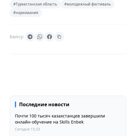
#Туркестанская область
#молодежный фестиваль
#наркомания
Бөлісу:
Последние новости
Почти 100 тысяч казахстанцев завершили
онлайн-обучение на Skills Enbek
Сегодня 15:33