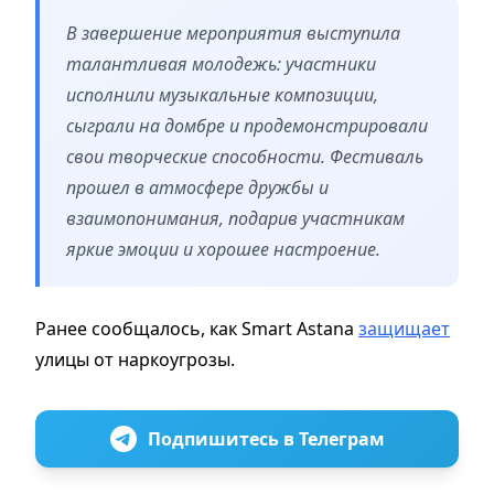
В завершение мероприятия выступила
талантливая молодежь: участники
исполнили музыкальные композиции,
сыграли на домбре и продемонстрировали
свои творческие способности. Фестиваль
прошел в атмосфере дружбы и
взаимопонимания, подарив участникам
яркие эмоции и хорошее настроение.
Ранее сообщалось, как Smart Astana
защищает
улицы от наркоугрозы.
Подпишитесь в Телеграм