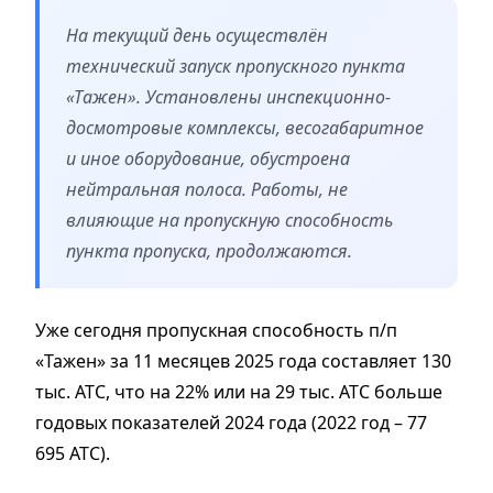
На текущий день осуществлён
технический запуск пропускного пункта
«Тажен». Установлены инспекционно-
досмотровые комплексы, весогабаритное
и иное оборудование, обустроена
нейтральная полоса. Работы, не
влияющие на пропускную способность
пункта пропуска, продолжаются.
Уже сегодня пропускная способность п/п
«Тажен» за 11 месяцев 2025 года составляет 130
тыс. АТС, что на 22% или на 29 тыс. АТС больше
годовых показателей 2024 года (2022 год – 77
695 АТС).