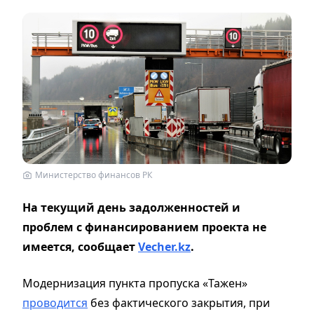
Министерство финансов РК
На текущий день задолженностей и
проблем с финансированием проекта не
имеется, сообщает
Vecher.kz
.
Модернизация пункта пропуска «Тажен»
проводится
без фактического закрытия, при