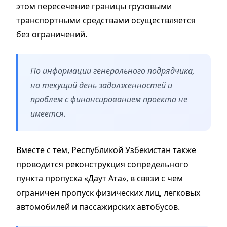
этом пересечение границы грузовыми
транспортными средствами осуществляется
без ограничений.
По информации генерального подрядчика,
на текущий день задолженностей и
проблем с финансированием проекта не
имеется.
Вместе с тем, Республикой Узбекистан также
проводится реконструкция сопредельного
пункта пропуска «Даут Ата», в связи с чем
ограничен пропуск физических лиц, легковых
автомобилей и пассажирских автобусов.