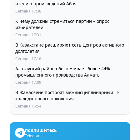
чтению произведений Абая
Сегодня 17:38
К чему должны стремиться партии – опрос
избирателей
Сегодня 17:31
В Казахстане расширяют сеть Центров активного
долголетия
Сегодня 17:16
Алатауский район обеспечивает более 44%
промышленного производства Алматы
Сегодня 17:09
В Жанаозене построят междисциплинарный IT-
колледж нового поколения
Сегодня 16:54
подпишитесь
Telegram