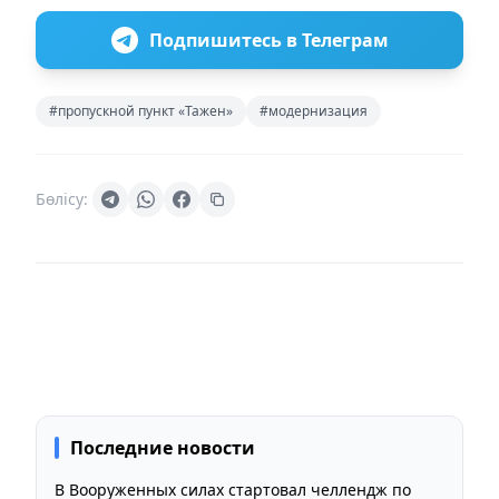
Подпишитесь в Телеграм
#пропускной пункт «Тажен»
#модернизация
Бөлісу:
Последние новости
В Вооруженных силах стартовал челлендж по