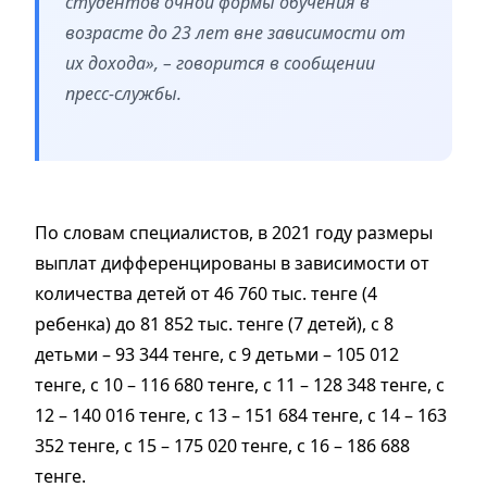
студентов очной формы обучения в
возрасте до 23 лет вне зависимости от
их дохода», – говорится в сообщении
пресс-службы.
По словам специалистов, в 2021 году размеры
выплат дифференцированы в зависимости от
количества детей от 46 760 тыс. тенге (4
ребенка) до 81 852 тыс. тенге (7 детей), с 8
детьми – 93 344 тенге, с 9 детьми – 105 012
тенге, с 10 – 116 680 тенге, с 11 – 128 348 тенге, с
12 – 140 016 тенге, с 13 – 151 684 тенге, с 14 – 163
352 тенге, с 15 – 175 020 тенге, с 16 – 186 688
тенге.