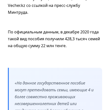
Vecher.kz cо ссылкой на пресс-службу
Минтруда.
По официальным данным, в декабре 2020 года
такой вид пособия получили 428,3 тысяч семей
на общую сумму 22 млн тенге.
«На данное государственное пособие
могут претендовать семьи, имеющие 4 и
более совместно проживающих
несовершеннолетних детей или