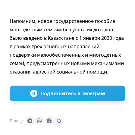
Напомним, новое государственное пособие
многодетным семьям без учета их доходов
было введено в Казахстане с 1 января 2020 года
в рамках трех основных направлений
поддержки малообеспеченных и многодетных
семей, предусмотренных новыми механизмами
оказания адресной социальной помощи.
Подпишитесь в Телеграм
Бөлісу: