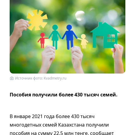
Источник фото: Kvadmetry.ru
Пособия получили более 430 тысяч семей.
В январе 2021 года более 430 тысяч
многодетных семей Казахстана получили
пособия на сумму 22,5 млн тенге, сообщает