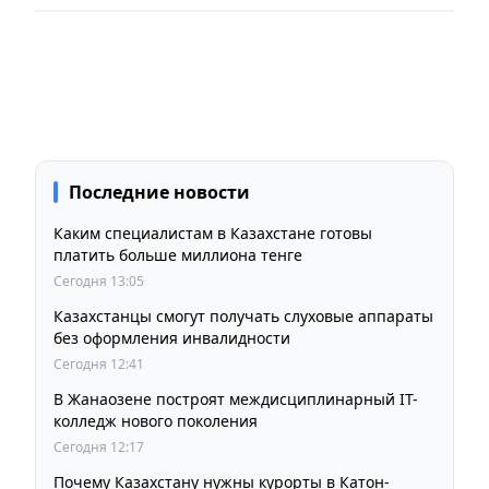
Последние новости
Каким специалистам в Казахстане готовы
платить больше миллиона тенге
Сегодня 13:05
Казахстанцы смогут получать слуховые аппараты
без оформления инвалидности
Сегодня 12:41
В Жанаозене построят междисциплинарный IT-
колледж нового поколения
Сегодня 12:17
Почему Казахстану нужны курорты в Катон-