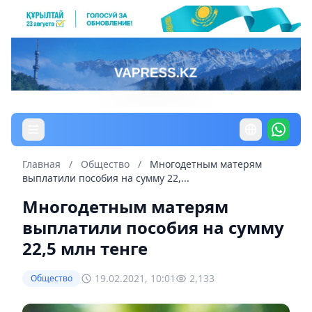
Главная
/
Общество
/
Многодетным матерям
выплатили пособия на сумму 22,...
Многодетным матерям
выплатили пособия на сумму
22,5 млн тенге
19.02.2021, 10:01
2,133
Общество