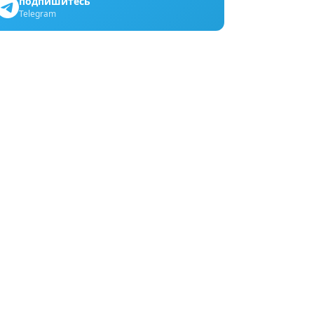
подпишитесь
Telegram