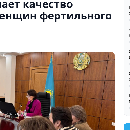
ает качество
енщин фертильного