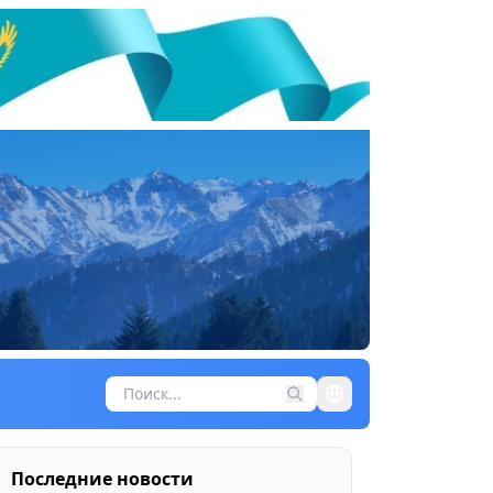
Последние новости