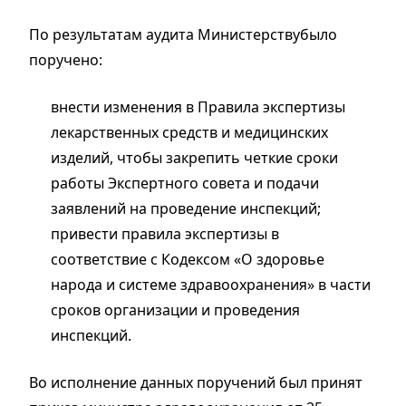
По результатам аудита Министерствубыло
поручено:
внести изменения в Правила экспертизы
лекарственных средств и медицинских
изделий, чтобы закрепить четкие сроки
работы Экспертного совета и подачи
заявлений на проведение инспекций;
привести правила экспертизы в
соответствие с Кодексом «О здоровье
народа и системе здравоохранения» в части
сроков организации и проведения
инспекций.
Во исполнение данных поручений был принят