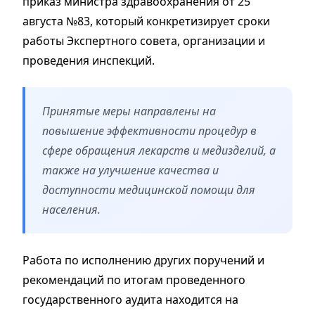
приказ министра здравоохранения от 25
августа №83, который конкретизирует сроки
работы Экспертного совета, организации и
проведения инспекций.
Принятые меры направлены на
повышение эффективности процедур в
сфере обращения лекарств и медизделий, а
также на улучшение качества и
доступности медицинской помощи для
населения.
Работа по исполнению других поручений и
рекомендаций по итогам проведенного
государственного аудита находится на