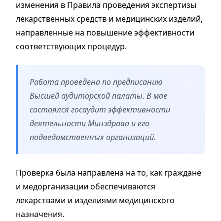
изменения в Правила проведения экспертизы
лекарственных средств и медицинских изделий,
направленные на повышение эффективности
соответствующих процедур.
Работа проведена по предписанию
Высшей аудиторской палаты. В мае
состоялся госаудит эффективности
деятельности Минздрава и его
подведомственных организаций.
Проверка была направлена на то, как граждане
и медорганизации обеспечиваются
лекарствами и изделиями медицинского
назначения.