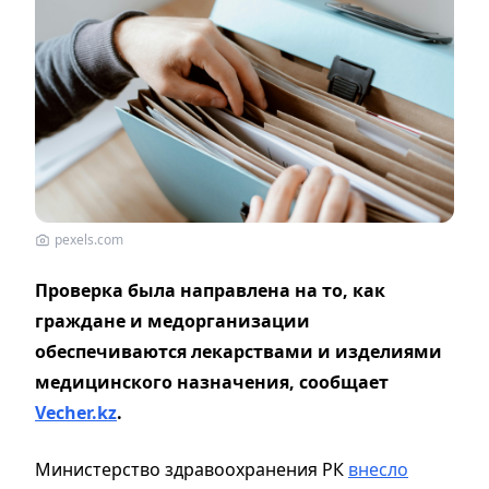
pexels.com
Проверка была направлена на то, как
граждане и медорганизации
обеспечиваются лекарствами и изделиями
медицинского назначения, сообщает
Vecher.kz
.
Министерство здравоохранения РК
внесло