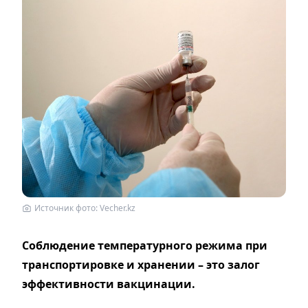
Источник фото: Vecher.kz
Соблюдение температурного режима при
транспортировке и хранении – это залог
эффективности вакцинации.