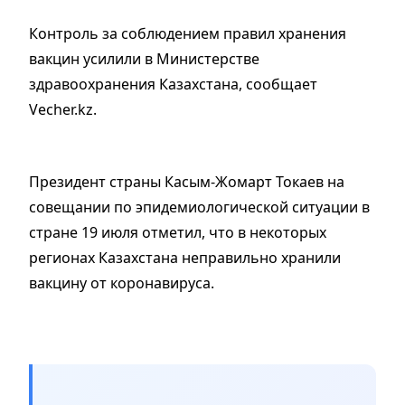
Контроль за соблюдением правил хранения
вакцин усилили в Министерстве
здравоохранения Казахстана, сообщает
Vecher.kz.
Президент страны Касым-Жомарт Токаев на
совещании по эпидемиологической ситуации в
стране 19 июля отметил, что в некоторых
регионах Казахстана неправильно хранили
вакцину от коронавируса.