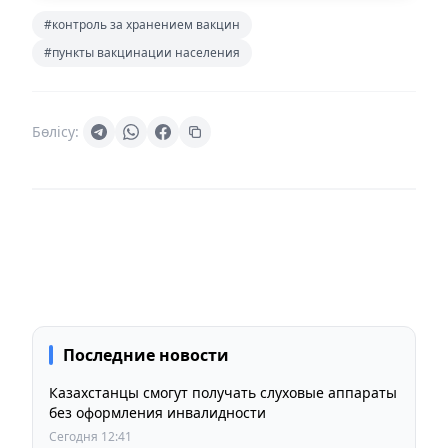
#контроль за хранением вакцин
#пункты вакцинации населения
Бөлісу:
Последние новости
Казахстанцы смогут получать слуховые аппараты
без оформления инвалидности
Сегодня 12:41