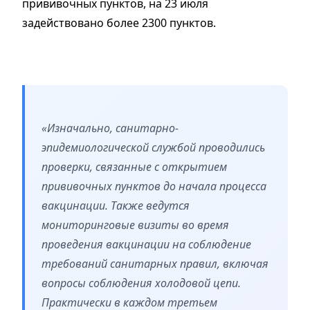
прививочных пунктов, на 23 июля
задействовано более 2300 пунктов.
«Изначально, санитарно-
эпидемиологической службой проводились
проверки, связанные с открытием
прививочных пунктов до начала процесса
вакцинации. Также ведутся
мониторинговые визиты во время
проведения вакцинации на соблюдение
требований санитарных правил, включая
вопросы соблюдения холодовой цепи.
Практически в каждом третьем