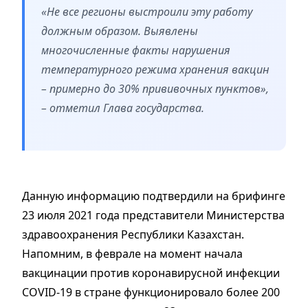
«Не все регионы выстроили эту работу
должным образом. Выявлены
многочисленные факты нарушения
температурного режима хранения вакцин
– примерно до 30% прививочных пунктов»,
– отметил Глава государства.
Данную информацию подтвердили на брифинге
23 июля 2021 года представители Министерства
здравоохранения Республики Казахстан.
Напомним, в феврале на момент начала
вакцинации против коронавирусной инфекции
COVID-19 в стране функционировало более 200