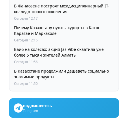
В Жанаозене построят междисциплинарный IT-
колледж нового поколения
Сегодня 12:17
Почему Казахстану нужны курорты в Катон-
Карагае и Маркаколе
Сегодня 12:16
Вайб на колесах: акция Jas Vibe охватила уже
более 5 тысяч жителей Алматы
Сегодня 11:56
В Казахстане продолжили дешеветь социально
значимые продукты
Сегодня 11:50
подпишитесь
Telegram