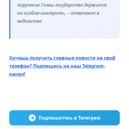
поручение Главы государства держится
на особом контроле», – отмечают в
ведомстве.
Хочешь получать главные новости на свой
телефон? Подпишись на наш Telegram-
канал!
Подпишитесь в Телеграм