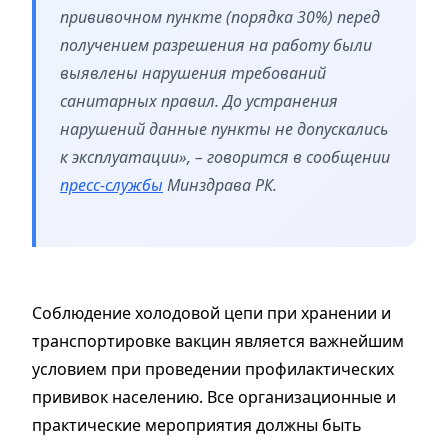
прививочном пункте (порядка 30%) перед
получением разрешения на работу были
выявлены нарушения требований
санитарных правил. До устранения
нарушений данные пункты не допускались
к эксплуатации», – говорится в сообщении
пресс-службы
Минздрава РК.
Соблюдение холодовой цепи при хранении и
транспортировке вакцин является важнейшим
условием при проведении профилактических
прививок населению. Все организационные и
практические мероприятия должны быть