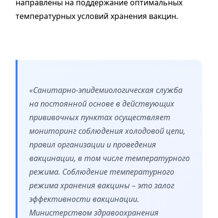
направлены на поддержание оптимальных
температурных условий хранения вакцин.
«Санитарно-эпидемиологическая служба
на постоянной основе в действующих
прививочных пунктах осуществляет
мониторинг соблюдения холодовой цепи,
правил организации и проведения
вакцинации, в том числе температурного
режима. Соблюдение температурного
режима хранения вакцины – это залог
эффективности вакцинации.
Министерством здравоохранения