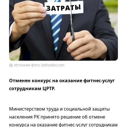
Источник фото: latifundist.com
Отменен конкурс на оказание фитнес-услуг
сотрудникам ЦРТР.
Министерством труда и социальной защиты
населения РК принято решение об отмене
конкурса на оказание фитнес-услуг сотрудникам