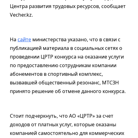
Центра развития трудовых ресурсов, сообщает
Vecher.kz.
На
сайте
министерства указано, что в связи с
публикацией материала в социальных сетях о
проведении ЦРТР конкурса на оказание услуги
по предоставлению сотрудникам компании
абонементов в спортивный комплекс,
вызвавшей общественный резонанс, МТСЗН
принято решение об отмене данного конкурса.
Стоит подчеркнуть, что АО «ЦРТР» за счет
доходов от платных услуг, которые оказаны
компанией самостоятельно для коммерческих