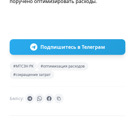
поручено оптимизировать расходы.
Подпишитесь в Телеграм
#МТСЗН РК
#оптимизация расходов
#сокращение затрат
Бөлісу: