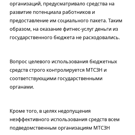
организаций, предусматривало средства на
развитие потенциала работников и
предоставление им социального пакета. Таким
образом, на оказание фитнес-услуг деньги из
государственного бюджета не расходовались.
Вопрос целевого использования бюджетных
средств строго контролируется МТСЗН и
соответствующими государственными
органами.
Кроме того, в целях недопущения
неэффективного использования средств всем
подведомственным организациям МТСЗН