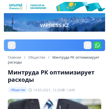
Главная
/
Общество
/
Минтруда РК оптимизирует
расходы
Минтруда РК оптимизирует
расходы
14.03.2021, 12:20
1,849
Общество