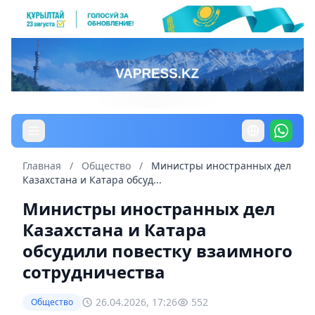
Главная
/
Общество
/
Министры иностранных дел
Казахстана и Катара обсуд...
Министры иностранных дел
Казахстана и Катара
обсудили повестку взаимного
сотрудничества
26.04.2026, 17:26
552
Общество