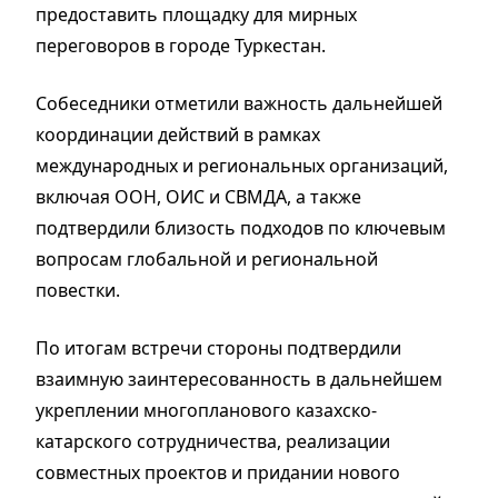
предоставить площадку для мирных
переговоров в городе Туркестан.
Собеседники отметили важность дальнейшей
координации действий в рамках
международных и региональных организаций,
включая ООН, ОИС и СВМДА, а также
подтвердили близость подходов по ключевым
вопросам глобальной и региональной
повестки.
По итогам встречи стороны подтвердили
взаимную заинтересованность в дальнейшем
укреплении многопланового казахско-
катарского сотрудничества, реализации
совместных проектов и придании нового