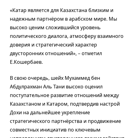
«Катар является для Казахстана близким и
надежным партнёром в арабском мире. Мы
высоко ценим сложившийся уровень
политического диалога, атмосферу взаимного
доверия и стратегический характер
двусторонних отношений», – отметил
Е.Кошербаев.
В свою очередь, шейх Мухаммед бен
Абдулрахман Аль Тани высоко оценил
поступательное развитие отношений между
Казахстаном и Катаром, подтвердив настрой
Дохи на дальнейшее укрепление
стратегического партнёрства и продвижение
совместных инициатив по ключевым