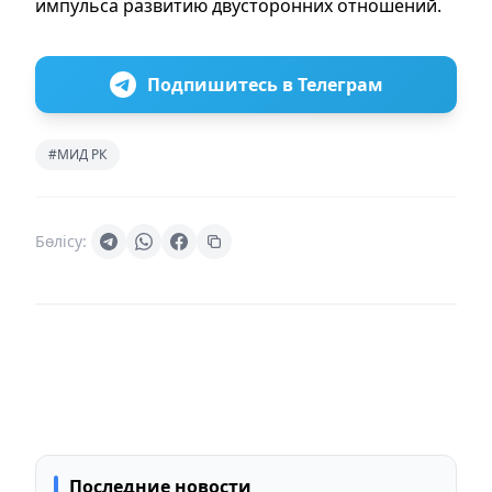
импульса развитию двусторонних отношений.
Подпишитесь в Телеграм
#МИД РК
Бөлісу:
Последние новости