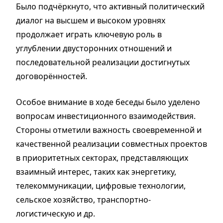
Было подчёркнуто, что активный политический
диалог на высшем и высоком уровнях
продолжает играть ключевую роль в
углублении двусторонних отношений и
последовательной реализации достигнутых
договорённостей.
Особое внимание в ходе беседы было уделено
вопросам инвестиционного взаимодействия.
Стороны отметили важность своевременной и
качественной реализации совместных проектов
в приоритетных секторах, представляющих
взаимный интерес, таких как энергетику,
телекоммуникации, цифровые технологии,
сельское хозяйство, транспортно-
логистическую и др.