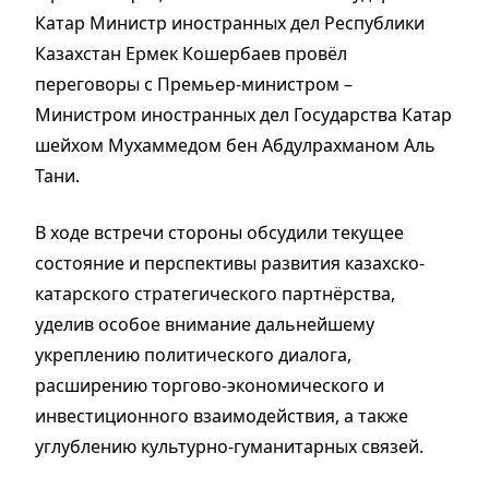
Катар Министр иностранных дел Республики
Казахстан Ермек Кошербаев провёл
переговоры с Премьер-министром –
Министром иностранных дел Государства Катар
шейхом Мухаммедом бен Абдулрахманом Аль
Тани.
В ходе встречи стороны обсудили текущее
состояние и перспективы развития казахско-
катарского стратегического партнёрства,
уделив особое внимание дальнейшему
укреплению политического диалога,
расширению торгово-экономического и
инвестиционного взаимодействия, а также
углублению культурно-гуманитарных связей.