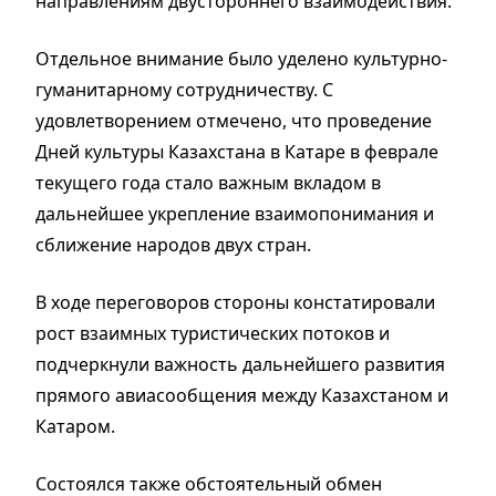
направлениям двустороннего взаимодействия.
Отдельное внимание было уделено культурно-
гуманитарному сотрудничеству. С
удовлетворением отмечено, что проведение
Дней культуры Казахстана в Катаре в феврале
текущего года стало важным вкладом в
дальнейшее укрепление взаимопонимания и
сближение народов двух стран.
В ходе переговоров стороны констатировали
рост взаимных туристических потоков и
подчеркнули важность дальнейшего развития
прямого авиасообщения между Казахстаном и
Катаром.
Состоялся также обстоятельный обмен