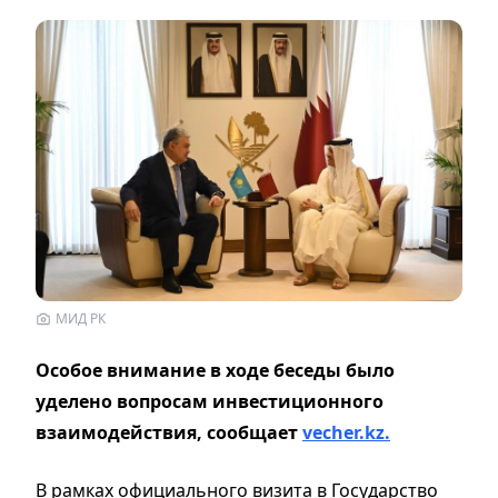
МИД РК
Особое внимание в ходе беседы было
уделено вопросам инвестиционного
взаимодействия, сообщает
vecher.kz.
В рамках официального визита в Государство