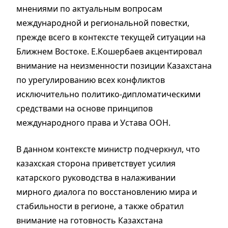
мнениями по актуальным вопросам
международной и региональной повестки,
прежде всего в контексте текущей ситуации на
Ближнем Востоке. Е.Кошербаев акцентировал
внимание на неизменности позиции Казахстана
по урегулированию всех конфликтов
исключительно политико-дипломатическими
средствами на основе принципов
международного права и Устава ООН.
В данном контексте министр подчеркнул, что
казахская сторона приветствует усилия
катарского руководства в налаживании
мирного диалога по восстановлению мира и
стабильности в регионе, а также обратил
внимание на готовность Казахстана