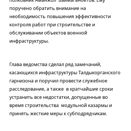
поручено обратить внимание на
необходимость повышения эффективности
контроля работ при строительстве и
обслуживании объектов военной
инфраструктуры.
Глава ведомства сделал ряд замечаний,
касающихся инфраструктуры Талдыкорганского
гарнизона и поручил провести служебное
расследование, а также в кратчайшие сроки
устранить все недостатки, допущенные во
время строительства модульной казармы и
принять жесткие меры к субподрядчикам.