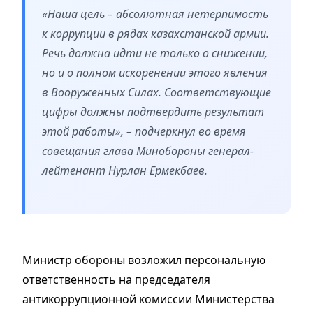
«Наша цель – абсолютная нетерпимость
к коррупции в рядах казахстанской армии.
Речь должна идти не только о снижении,
но и о полном искоренении этого явления
в Вооруженных Силах. Соответствующие
цифры должны подтвердить результат
этой работы», – подчеркнул во время
совещания глава Минобороны генерал-
лейтенант Нурлан Ермекбаев.
Министр обороны возложил персональную
ответственность на председателя
антикоррупционной комиссии Министерства