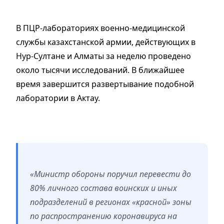
В ПЦР-лабораториях военно-медицинской
службы казахстанской армии, действующих в
Нур-Султане и Алматы за неделю проведено
около тысячи исследований. В ближайшее
время завершится развертывание подобной
лаборатории в Актау.
«Министр обороны поручил перевести до
80% личного состава воинских и иных
подразделений в регионах «красной» зоны
по распространению коронавируса на