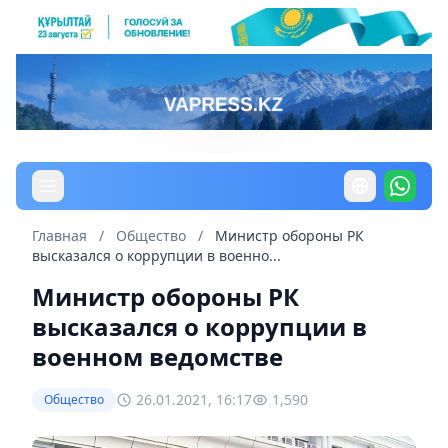
Главная
/
Общество
/
Министр обороны РК
высказался о коррупции в военно...
Министр обороны РК
высказался о коррупции в
военном ведомстве
26.01.2021, 16:17
1,590
Общество