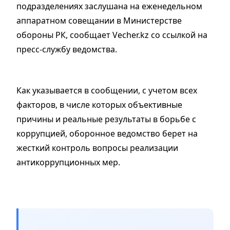
подразделениях заслушана на еженедельном
аппаратном совещании в Министерстве
обороны РК, сообщает Vecher.kz со ссылкой на
пресс-службу ведомства.
Как указывается в сообщении, с учетом всех
факторов, в числе которых объективные
причины и реальные результаты в борьбе с
коррупцией, оборонное ведомство берет на
жесткий контроль вопросы реализации
антикоррупционных мер.