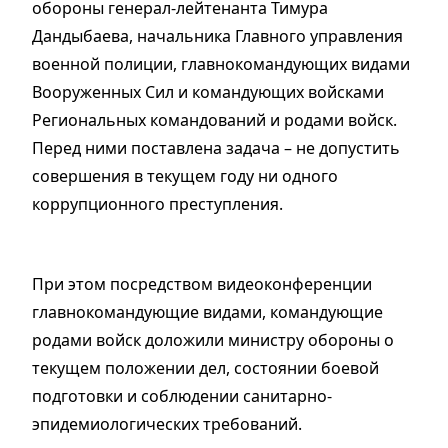
обороны генерал-лейтенанта Тимура
Дандыбаева, начальника Главного управления
военной полиции, главнокомандующих видами
Вооруженных Сил и командующих войсками
Региональных командований и родами войск.
Перед ними поставлена задача – не допустить
совершения в текущем году ни одного
коррупционного преступления.
При этом посредством видеоконференции
главнокомандующие видами, командующие
родами войск доложили министру обороны о
текущем положении дел, состоянии боевой
подготовки и соблюдении санитарно-
эпидемиологических требований.