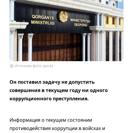
Источник фото: gov.kz
Он поставил задачу не допустить
совершения в текущем году ни одного
коррупционного преступления.
Информация о текущем состоянии
противодействия коррупции в войсках и