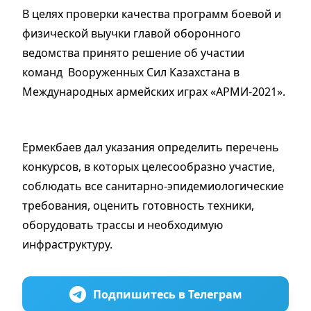
В целях проверки качества программ боевой и
физической выучки главой оборонного
ведомства принято решение об участии
команд Вооруженных Сил Казахстана в
Международных армейских играх «АРМИ-2021».
Ермекбаев дал указания определить перечень
конкурсов, в которых целесообразно участие,
соблюдать все санитарно-эпидемиологические
требования, оценить готовность техники,
оборудовать трассы и необходимую
инфраструктуру.
Подпишитесь в Телеграм