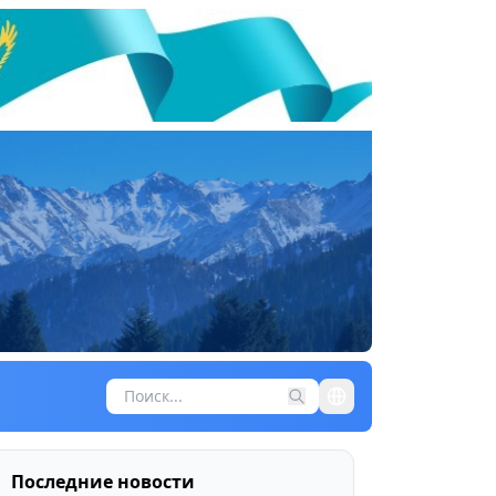
Последние новости