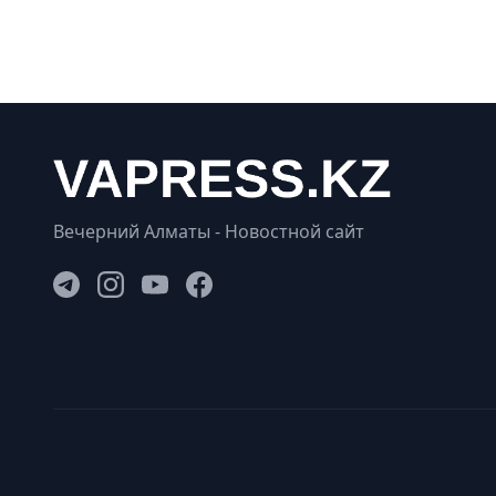
Вечерний Алматы - Новостной сайт