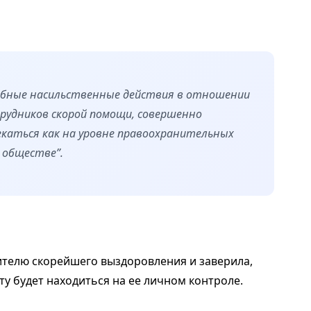
обные насильственные действия в отношении
рудников скорой помощи, совершенно
каться как на уровне правоохранительных
 обществе”.
телю скорейшего выздоровления и заверила,
у будет находиться на ее личном контроле.