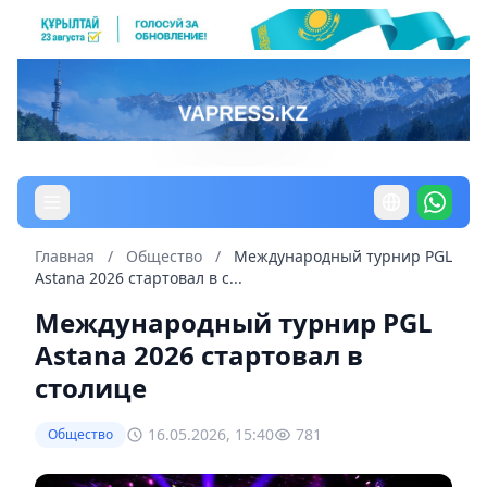
Главная
/
Общество
/
Международный турнир PGL
Astana 2026 стартовал в с...
Международный турнир PGL
Astana 2026 стартовал в
столице
16.05.2026, 15:40
781
Общество