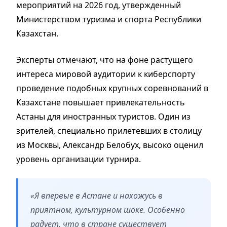
мероприятий на 2026 год, утвержденный
Министерством туризма и спорта Республики
Казахстан.
Эксперты отмечают, что на фоне растущего
интереса мировой аудитории к киберспорту
проведение подобных крупных соревнований в
Казахстане повышает привлекательность
Астаны для иностранных туристов. Один из
зрителей, специально прилетевших в столицу
из Москвы, Александр Белобух, высоко оценил
уровень организации турнира.
«Я впервые в Астане и нахожусь в
приятном, культурном шоке. Особенно
радует, что в стране существует