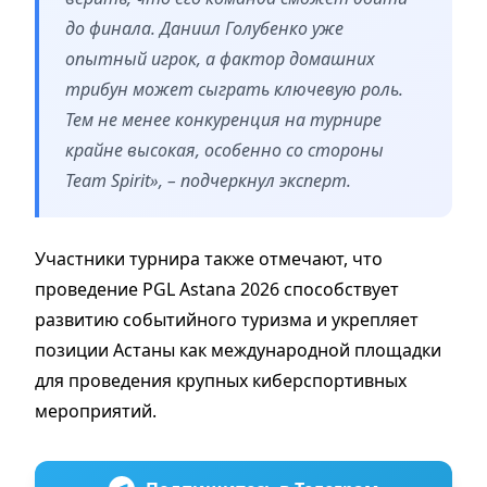
до финала. Даниил Голубенко уже
опытный игрок, а фактор домашних
трибун может сыграть ключевую роль.
Тем не менее конкуренция на турнире
крайне высокая, особенно со стороны
Team Spirit», – подчеркнул эксперт.
Участники турнира также отмечают, что
проведение PGL Astana 2026 способствует
развитию событийного туризма и укрепляет
позиции Астаны как международной площадки
для проведения крупных киберспортивных
мероприятий.