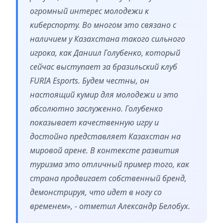
огромный интерес молодежи к
киберспорту. Во многом это связано с
наличием у Казахстана такого сильного
игрока, как Даниил Голубенко, который
сейчас выступает за бразильский клуб
FURIA Esports. Будем честны, он
настоящий кумир для молодежи и это
абсолютно заслуженно. Голубенко
показывает качественную игру и
достойно представляет Казахстан на
мировой арене. В контексте развития
туризма это отличный пример того, как
страна продвигает собственный бренд,
демонстрируя, что идет в ногу со
временем», - отметил Александр Белобух.