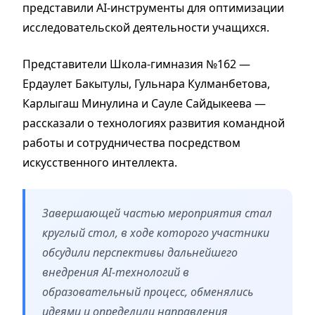
представили AI-инструменты для оптимизации
исследовательской деятельности учащихся.
Представители Школа-гимназия №162 —
Ердаулет Бакытулы, Гульнара Кулманбетова,
Карлыгаш Минулина и Сауле Сайдыкеева —
рассказали о технологиях развития командной
работы и сотрудничества посредством
искусственного интеллекта.
Завершающей частью мероприятия стал
круглый стол, в ходе которого участники
обсудили перспективы дальнейшего
внедрения AI-технологий в
образовательный процесс, обменялись
идеями и определили направления