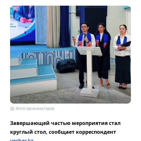
Фото организаторов
Завершающей частью мероприятия стал
круглый стол, сообщает корреспондент
vecher.kz.