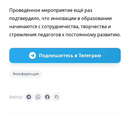
Проведённое мероприятие ещё раз
подтвердило, что инновации в образовании
начинаются с сотрудничества, творчества и
стремления педагогов к постоянному развитию.
Подпишитесь в Телеграм
#конференция
Бөлісу: