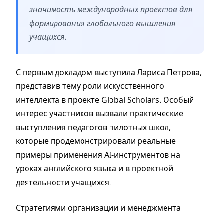
значимость международных проектов для
формирования глобального мышления
учащихся.
С первым докладом выступила Лариса Петрова,
представив тему роли искусственного
интеллекта в проекте Global Scholars. Особый
интерес участников вызвали практические
выступления педагогов пилотных школ,
которые продемонстрировали реальные
примеры применения AI-инструментов на
уроках английского языка и в проектной
деятельности учащихся.
Стратегиями организации и менеджмента