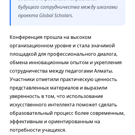
будущего сотрудничества между школами
проекта Global Scholars.
Конференция прошла на высоком
организационном уровне и стала значимой
площадкой для профессионального диалога,
обмена инновационным опытом и укрепления
сотрудничества между педагогами Алматы.
Участники отметили практическую ценность
представленных материалов и выразили
уверенность в том, что использование
искусственного интеллекта поможет сделать
образовательный процесс более современным,
эффективным и ориентированным на
потребности учащихся.