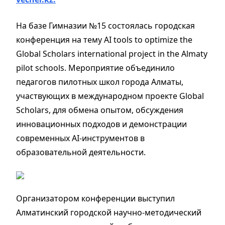
На базе Гимназии №15 состоялась городская
конференция на тему AI tools to optimize the
Global Scholars international project in the Almaty
pilot schools. Мероприятие объединило
педагогов пилотных школ города Алматы,
участвующих в международном проекте Global
Scholars, для обмена опытом, обсуждения
инновационных подходов и демонстрации
современных AI-инструментов в
образовательной деятельности.
Организатором конференции выступил
Алматинский городской научно-методический