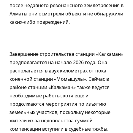
после недавнего резонансного землетрясения в
Алматы они осмотрели объект и не обнаружили
каких-либо повреждений.
Завершение строительства станции «Калкаман»
предполагается на начало 2026 года. Она
располагается в двух километрах от пока
конечной станции «Момышулы». Сейчас в
районе станции «Калкаман» также ведутся
необходимые работы, хотя еще и
продолжаются мероприятия по изъятию
земельных участков, поскольку некоторые
жители из-за недовольства суммой
компенсации вступили в судебные тяжбы.