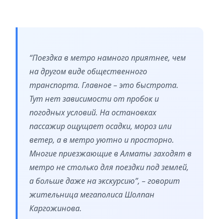
“Поездка в метро намного приятнее, чем
на другом виде общественного
транспорта. Главное – это быстрота.
Тут нет зависимости от пробок и
погодных условий. На остановках
пассажир ощущает осадки, мороз или
ветер, а в метро уютно и просторно.
Многие приезжающие в Алматы заходят в
метро не столько для поездки под землей,
а больше даже на экскурсию”, – говорит
жительница мегаполиса Шолпан
Каргожинова.