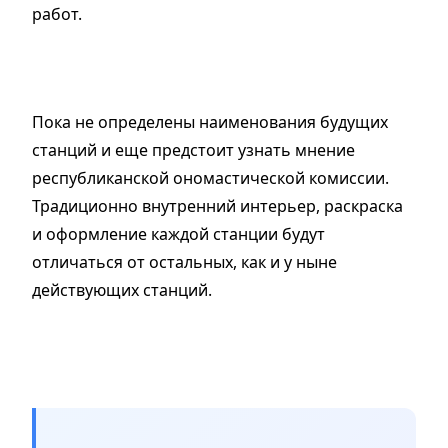
работ.
Пока не определены наименования будущих
станций и еще предстоит узнать мнение
республиканской ономастической комиссии.
Традиционно внутренний интерьер, раскраска
и оформление каждой станции будут
отличаться от остальных, как и у ныне
действующих станций.