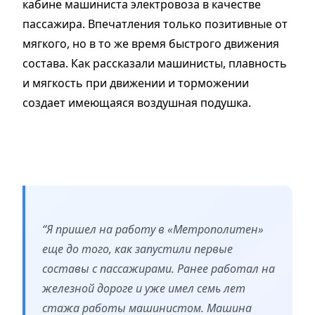
кабине машиниста электровоза в качестве
пассажира. Впечатления только позитивные от
мягкого, но в то же время быстрого движения
состава. Как рассказали машинисты, плавность
и мягкость при движении и торможении
создает имеющаяся воздушная подушка.
“Я пришел на работу в «Метрополитен»
еще до того, как запустили первые
составы с пассажирами. Ранее работал на
железной дороге и уже имел семь лет
стажа работы машинистом. Машина