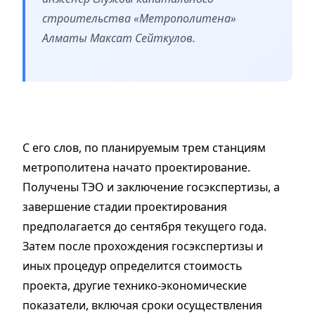
строительства «Метрополитена»
Алматы Максат Сейткулов.
С его слов, по планируемым трем станциям
метрополитена начато проектирование.
Получены ТЭО и заключение госэкспертизы, а
завершение стадии проектирования
предполагается до сентября текущего года.
Затем после прохождения госэкспертизы и
иных процедур определится стоимость
проекта, другие технико-экономические
показатели, включая сроки осуществления