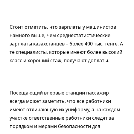
Стоит отметить, что зарплаты у машинистов
намного выше, чем среднестатистические
зарплаты казахстанцев – более 400 тыс. тенге. А
те специалисты, которые имеют более высокий
класс и хороший стаж, получают доплаты.
Посещающий впервые станции пассажир
всегда может заметить, что все работники
имеют отличающую их униформу, а на каждом
участке ответственные работники следят за
порядком и мерами безопасности для