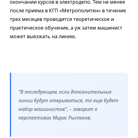
окончании курсов в электродепо. Тем не менее
после приема в КГП «Метрополитен» в течение
трех месяцев проводится теоретическое и
практическое обучение, а уж затем машинист
может выезжать на линию.
“В последующем, если дополнительные
линии будут открываться, то еще будет
набор машинистов”, – говорит о
перспективах Мирас Рыспеков.