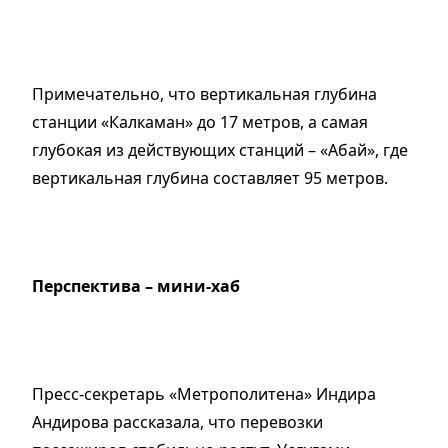
Примечательно, что вертикальная глубина
станции «Калкаман» до 17 метров, а самая
глубокая из действующих станций – «Абай», где
вертикальная глубина составляет 95 метров.
Перспектива – мини-хаб
Пресс-секретарь «Метрополитена» Индира
Андирова рассказала, что перевозки