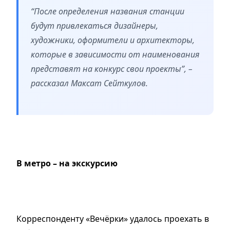
“После определения названия станции
будут привлекаться дизайнеры,
художники, оформители и архитекторы,
которые в зависимости от наименования
представят на конкурс свои проекты”, –
рассказал Максат Сейткулов.
В метро – на экскурсию
Корреспонденту «Вечёрки» удалось проехать в