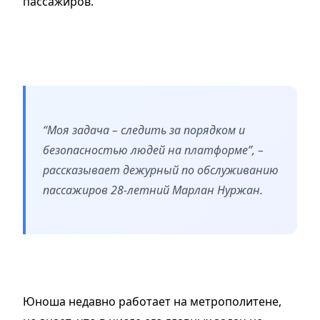
пассажиров.
“Моя задача – следить за порядком и
безопасностью людей на платформе”, –
рассказывает дежурный по обслуживанию
пассажиров 28-летний Марлан Нуржан.
Юноша недавно работает на метрополитене,