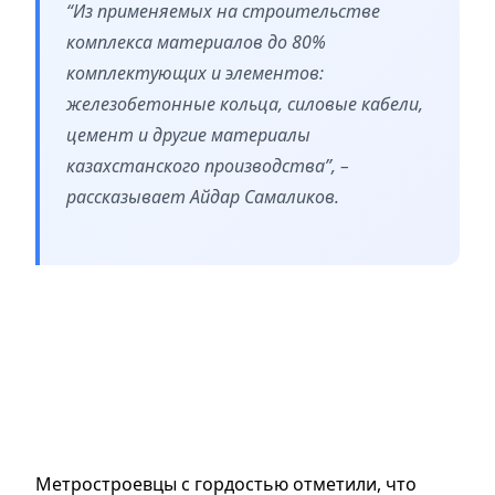
“Из применяемых на строительстве
комплекса материалов до 80%
комплектующих и элементов:
железобетонные кольца, силовые кабели,
цемент и другие материалы
казахстанского производства”, –
рассказывает Айдар Самаликов.
Метростроевцы с гордостью отметили, что