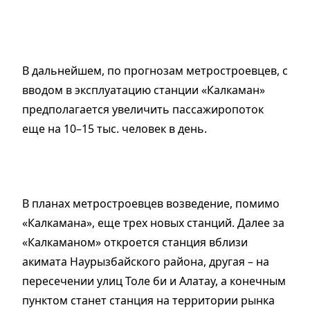
В дальнейшем, по прогнозам метростроевцев, с
вводом в эксплуатацию станции «Калкаман»
предполагается увеличить пассажиропоток
еще на 10–15 тыс. человек в день.
В планах метростроевцев возведение, помимо
«Калкамана», еще трех новых станций. Далее за
«Калкаманом» откроется станция вблизи
акимата Наурызбайского района, другая – на
пересечении улиц Толе би и Алатау, а конечным
пунктом станет станция на территории рынка