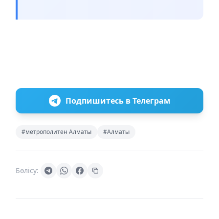
Подпишитесь в Телеграм
#метрополитен Алматы
#Алматы
Бөлісу: