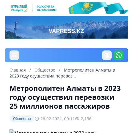
Главная
/
Общество
/
Метрополитен Алматы в
2023 году осуществил перевоз...
Метрополитен Алматы в 2023
году осуществил перевозки
25 миллионов пассажиров
26.02.2024, 00:11
2,156
Общество