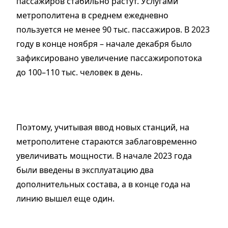
пассажиров стабильно растут. Услугами
метрополитена в среднем ежедневно
пользуется не менее 90 тыс. пассажиров. В 2023
году в конце ноября – начале декабря было
зафиксировано увеличение пассажиропотока
до 100–110 тыс. человек в день.
Поэтому, учитывая ввод новых станций, на
метрополитене стараются заблаговременно
увеличивать мощности. В начале 2023 года
были введены в эксплуатацию два
дополнительных состава, а в конце года на
линию вышел еще один.