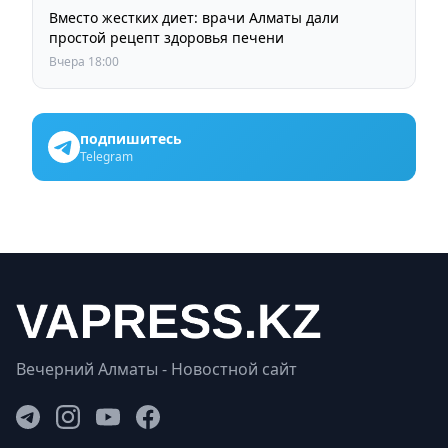
Вместо жестких диет: врачи Алматы дали
простой рецепт здоровья печени
Вчера 18:00
подпишитесь
Telegram
Вечерний Алматы - Новостной сайт