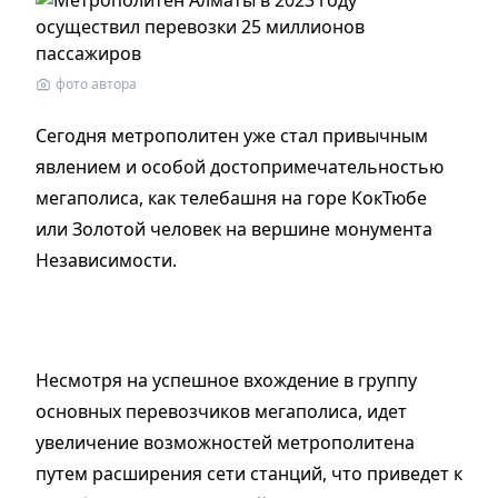
фото автора
Сегодня метрополитен уже стал привычным
явлением и особой достопримечательностью
мегаполиса, как телебашня на горе КокТюбе
или Золотой человек на вершине монумента
Независимости.
Несмотря на успешное вхождение в группу
основных перевозчиков мегаполиса, идет
увеличение возможностей метрополитена
путем расширения сети станций, что приведет к