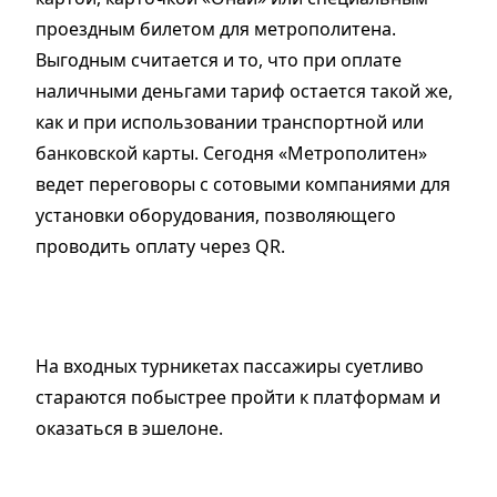
проездным билетом для метрополитена.
Выгодным считается и то, что при оплате
наличными деньгами тариф остается такой же,
как и при использовании транспортной или
банковской карты. Сегодня «Метрополитен»
ведет переговоры с сотовыми компаниями для
установки оборудования, позволяющего
проводить оплату через QR.
На входных турникетах пассажиры суетливо
стараются побыстрее пройти к платформам и
оказаться в эшелоне.