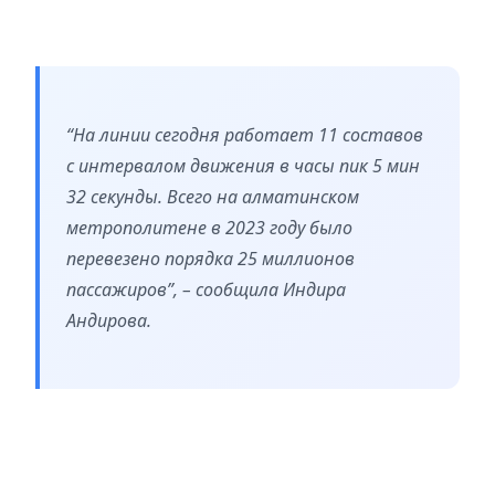
“На линии сегодня работает 11 составов
с интервалом движения в часы пик 5 мин
32 секунды. Всего на алматинском
метрополитене в 2023 году было
перевезено порядка 25 миллионов
пассажиров”, – сообщила Индира
Андирова.