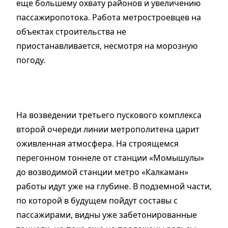
еще большему охвату районов и увеличению
пассажиропотока. Работа метростроевцев на
объектах строительства не
приостанавливается, несмотря на морозную
погоду.
На возведении третьего пускового комплекса
второй очереди линии метрополитена царит
оживленная атмосфера. На строящемся
перегонном тоннеле от станции «Момышулы»
до возводимой станции метро «Калкаман»
работы идут уже на глубине. В подземной части,
по которой в будущем пойдут составы с
пассажирами, видны уже забетонированные