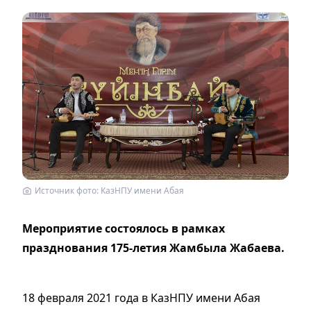
Источник фото: КазНПУ имени Абая
Мероприятие состоялось в рамках
празднования 175-летия Жамбыла Жабаева.
18 февраля 2021 года в КазНПУ имени Абая