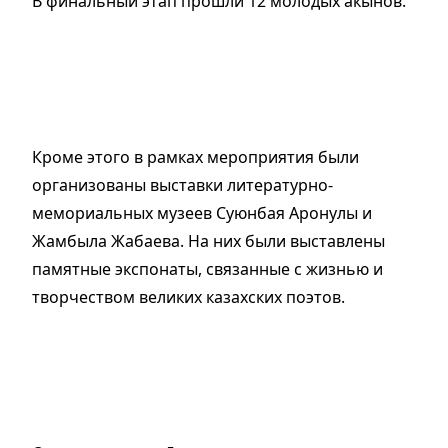
В финальный этап прошли 12 молодых акынов.
Кроме этого в рамках мероприятия были
организованы выставки литературно-
мемориальных музеев Суюнбая Аронулы и
Жамбыла Жабаева. На них были выставлены
памятные экспонаты, связанные с жизнью и
творчеством великих казахских поэтов.