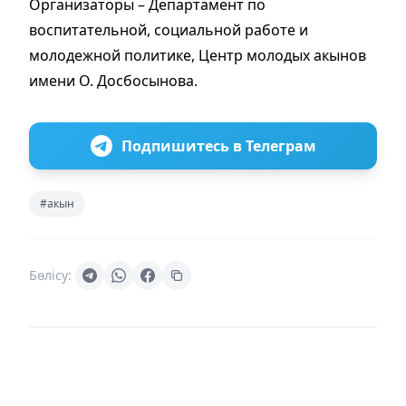
Организаторы – Департамент по
воспитательной, социальной работе и
молодежной политике, Центр молодых акынов
имени О. Досбосынова.
Подпишитесь в Телеграм
#акын
Бөлісу: