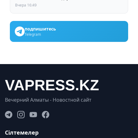
Вчера 16:49
подпишитесь
Telegram
Вечерний Алматы - Новостной сайт
Сілтемелер