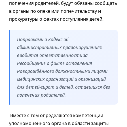
попечения родителей, будут обязаны сообщать
в органы по опеке или попечительству и
прокуратуры о фактах поступления детей.
Поправками в Кодекс об
административных правонарушениях
вводится ответственность за
несообщение о факте оставления
новорождённого должностными лицами
медицинских организаций и организаций
для детей-сирот и детей, оставшихся без
попечения родителей.
Вместе с тем определяются компетенции
уполномоченного органа в области защиты