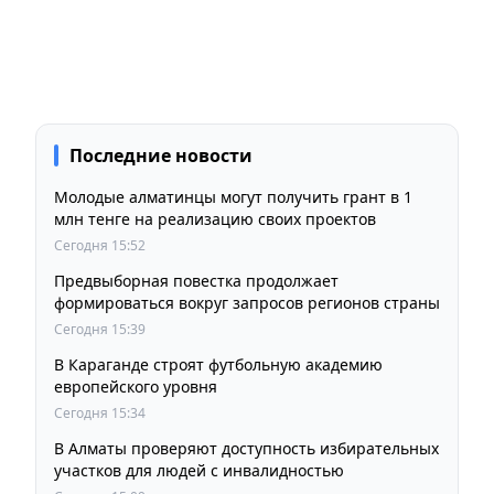
Последние новости
Молодые алматинцы могут получить грант в 1
млн тенге на реализацию своих проектов
Сегодня 15:52
Предвыборная повестка продолжает
формироваться вокруг запросов регионов страны
Сегодня 15:39
В Караганде строят футбольную академию
европейского уровня
Сегодня 15:34
В Алматы проверяют доступность избирательных
участков для людей с инвалидностью