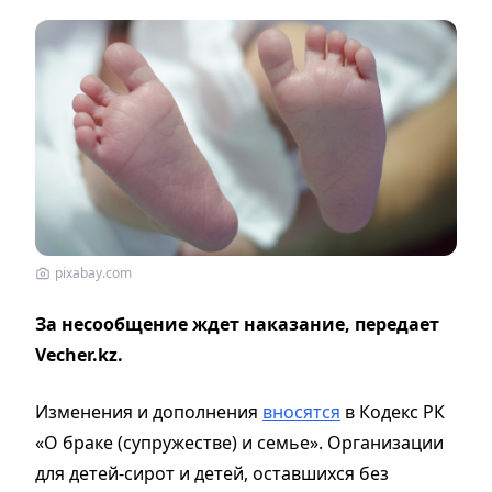
pixabay.com
За несообщение ждет наказание, передает
Vecher.kz.
Изменения и дополнения
вносятся
в Кодекс РК
«О браке (супружестве) и семье». Организации
для детей-сирот и детей, оставшихся без