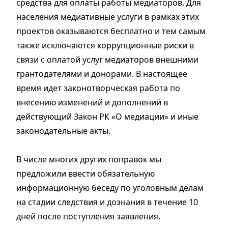
средства для оплаты работы медиаторов. Для
населения медиативные услуги в рамках этих
проектов оказываются бесплатно и тем самым
также исключаются коррупционные риски в
связи с оплатой услуг медиаторов внешними
грантодателями и донорами. В настоящее
время идет законотворческая работа по
внесению изменений и дополнений в
действующий Закон РК «О медиации» и иные
законодательные акты.
В числе многих других поправок мы
предложили ввести обязательную
информационную беседу по уголовным делам
на стадии следствия и дознания в течение 10
дней после поступления заявления.