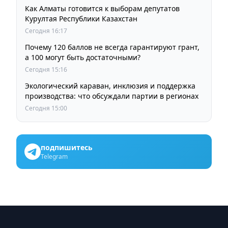
Как Алматы готовится к выборам депутатов
Курултая Республики Казахстан
Сегодня 16:17
Почему 120 баллов не всегда гарантируют грант,
а 100 могут быть достаточными?
Сегодня 15:16
Экологический караван, инклюзия и поддержка
производства: что обсуждали партии в регионах
Сегодня 15:00
подпишитесь
Telegram