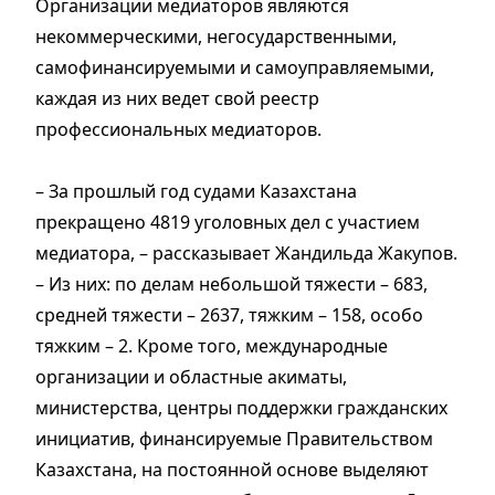
Организации медиаторов являются
некоммерческими, негосударственными,
самофинансируемыми и самоуправляемыми,
каждая из них ведет свой реестр
профессиональных медиаторов.
– За прошлый год судами Казахстана
прекращено 4819 уголовных дел с участием
медиатора, – рассказывает Жандильда Жакупов.
– Из них: по делам небольшой тяжести – 683,
средней тяжести – 2637, тяжким – 158, особо
тяжким – 2. Кроме того, международные
организации и областные акиматы,
министерства, центры поддержки гражданских
инициатив, финансируемые Правительством
Казахстана, на постоянной основе выделяют