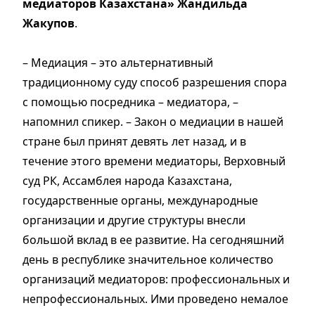
медиаторов Казахстана» Жандильда
Жакупов
.
– Медиация – это альтернативный
традиционному суду способ разрешения спора
с помощью посредника – медиатора, –
напомнил спикер. – Закон о медиации в нашей
стране был принят девять лет назад, и в
течение этого времени медиаторы, Верховный
суд РК, Ассамблея народа Казахстана,
государственные органы, международные
организации и другие структуры внесли
большой вклад в ее развитие. На сегодняшний
день в республике значительное количество
организаций медиаторов: профессиональных и
непрофессиональных. Ими проведено немалое