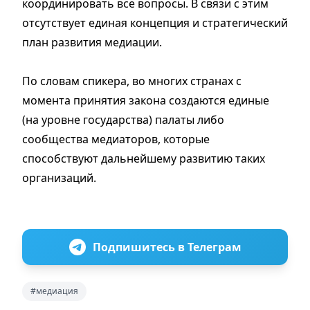
координировать все вопросы. В связи с этим
отсутствует единая концепция и стратегический
план развития медиации.
По словам спикера, во многих странах с
момента принятия закона создаются единые
(на уровне государства) палаты либо
сообщества медиаторов, которые
способствуют дальнейшему развитию таких
организаций.
Подпишитесь в Телеграм
#медиация