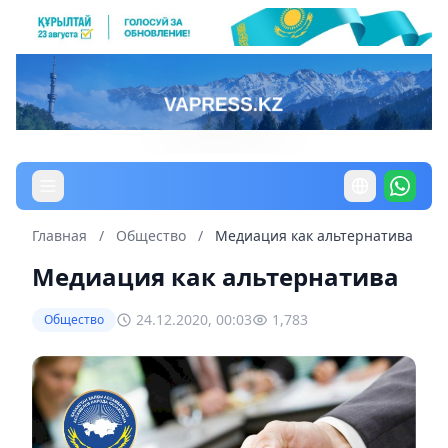
Главная
/
Общество
/
Медиация как альтернатива
Медиация как альтернатива
24.12.2020, 00:03
1,783
Общество