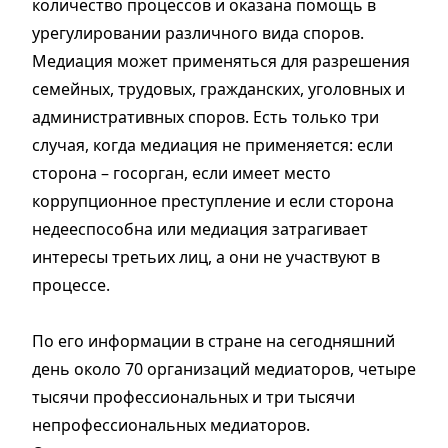
количество процессов и оказана помощь в
урегулировании различного вида споров.
Медиация может применяться для разрешения
семейных, трудовых, гражданских, уголовных и
административных споров. Есть только три
случая, когда медиация не применяется: если
сторона – госорган, если имеет место
коррупционное преступление и если сторона
недееспособна или медиация затрагивает
интересы третьих лиц, а они не участвуют в
процессе.
По его информации в стране на сегодняшний
день около 70 организаций медиаторов, четыре
тысячи профессиональных и три тысячи
непрофессиональных медиаторов.