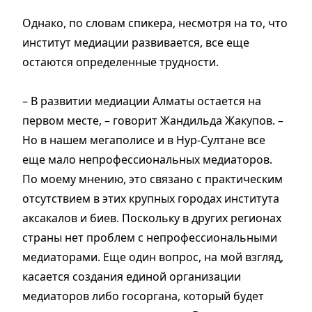
Однако, по словам спикера, несмотря на то, что
институт медиации развивается, все еще
остаются определенные трудности.
– В развитии медиации Алматы остается на
первом месте, – говорит Жандильда Жакупов. –
Но в нашем мегаполисе и в Нур-Султане все
еще мало непрофессиональных медиаторов.
По моему мнению, это связано с практическим
отсутствием в этих крупных городах института
аксакалов и биев. Поскольку в других регионах
страны нет проблем с непрофессиональными
медиаторами. Еще один вопрос, на мой взгляд,
касается создания единой организации
медиаторов либо госоргана, который будет