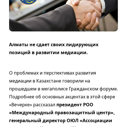
Алматы не сдает своих лидирующих
позиций в развитии медиации.
О проблемах и перспективах развития
медиации в Казахстане говорили на
прошедшем в мегаполисе Гражданском форуме.
Подробнее об основных акцентах в этой сфере
«Вечерке» рассказал
президент РОО
«Международный правозащитный центр»,
генеральный директор ОЮЛ «Ассоциации