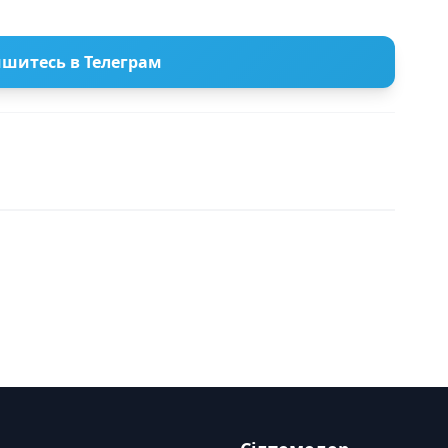
шитесь в Телеграм