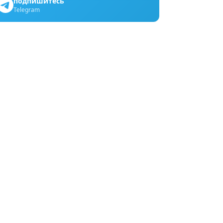
подпишитесь
Telegram