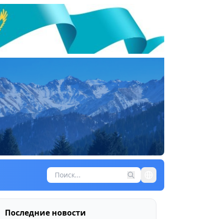
Последние новости