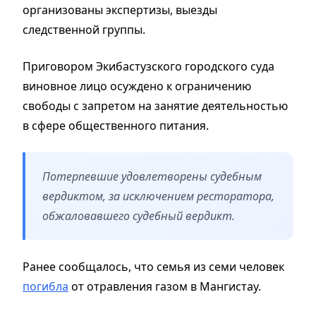
организованы экспертизы, выезды
следственной группы.
Приговором Экибастузского городского суда
виновное лицо осуждено к ограничению
свободы с запретом на занятие деятельностью
в сфере общественного питания.
Потерпевшие удовлетворены судебным
вердиктом, за исключением ресторатора,
обжаловавшего судебный вердикт.
Ранее сообщалось, что семья из семи человек
погибла
от отравления газом в Мангистау.