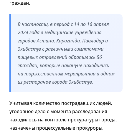
граждан.
В частности, в период с 14 по 16 апреля
2024 года в медицинские учреждения
городов Астана, Караганда, Павлодар и
Экибастуз с различными симптомами
пищевых отравлений обратились 56
граждан, которые накануне находились
на торжественном мероприятии в одном
из ресторанов города Экибастуз.
Учитывая количество пострадавших людей,
уголовное дело с момента расследования
находилось на контроле прокуратуры города,
назначены процессуальные прокуроры,