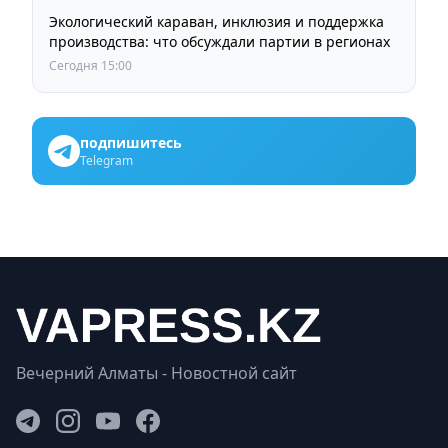
Экологический караван, инклюзия и поддержка
производства: что обсуждали партии в регионах
Сегодня 15:00
подпишитесь
Telegram
Вечерний Алматы - Новостной сайт