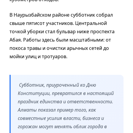
В Наурызбайском районе субботник собрал
свыше пятисот участников. Центральной
точкой уборки стал бульвар ниже проспекта
Абая. Работы здесь были масштабными: от
покоса травы и очистки арычных сетей до
мойки улиц и тротуаров.
Субботник, приуроченный ко Дню
Конституции, превратился в настоящий
праздник единства и ответственности.
Алматы показал пример того, как
совместные усилия власти, бизнеса и
горожан могут менять облик города в