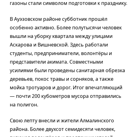
газоны стали символом подготовки к празднику.
В Ауэзовском районе субботник прошёл
особенно активно. Более полутысячи человек
вышли на уборку квартала между улицами
Аскарова и Вишневской. Здесь работали
студенты, предприниматели, волонтёры и
представители акимата. Совместными
усилиями были проведены санитарная обрезка
деревьев, покос травы и сорняков, а также
мойка тротуаров и дорог. Итог впечатляющий
— почти 200 кубометров мусора отправились
на полигон.
Свою лепту внесли и жители Алмалинского
района. Более двухсот семидесяти человек,