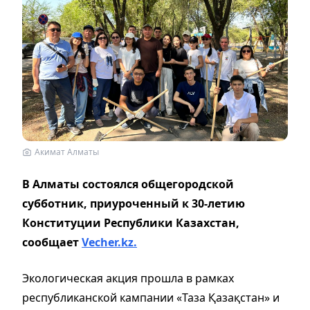
Акимат Алматы
В Алматы состоялся общегородской
субботник, приуроченный к 30-летию
Конституции Республики Казахстан,
сообщает
Vecher.kz.
Экологическая акция прошла в рамках
республиканской кампании «Таза Қазақстан» и