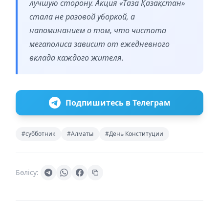
лучшую сторону. Акция «Таза Қазақстан»
стала не разовой уборкой, а
напоминанием о том, что чистота
мегаполиса зависит от ежедневного
вклада каждого жителя.
Подпишитесь в Телеграм
#субботник
#Алматы
#День Конституции
Бөлісу: