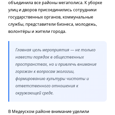
объединила все районы мегаполиса. К уборке
улиц и дворов присоединились сотрудники
государственных органов, коммунальные
службы, представители бизнеса, молодежь,
волонтёры и жители города.
Главная цель мероприятия — не только
навести порядок в общественных
пространствах, но и привлечь внимание
горожан к вопросам экологии,
формированию культуры чистоты и
ответственного отношения к
окружающей среде.
В Медеуском районе внимание уделили