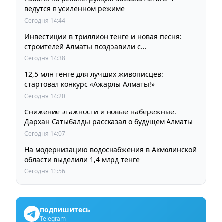
ведутся в усиленном режиме
Сегодня 14:44
Инвестиции в триллион тенге и новая песня:
строителей Алматы поздравили с
профессиональным праздником
Сегодня 14:38
12,5 млн тенге для лучших живописцев:
стартовал конкурс «Ажарлы Алматы!»
Сегодня 14:20
Снижение этажности и новые набережные:
Дархан Сатыбалды рассказал о будущем Алматы
Сегодня 14:07
На модернизацию водоснабжения в Акмолинской
области выделили 1,4 млрд тенге
Сегодня 13:56
подпишитесь
Telegram