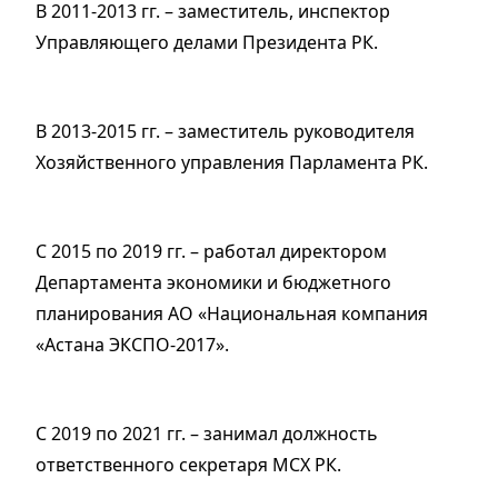
В 2011-2013 гг. – заместитель, инспектор
Управляющего делами Президента РК.
В 2013-2015 гг. – заместитель руководителя
Хозяйственного управления Парламента РК.
С 2015 по 2019 гг. – работал директором
Департамента экономики и бюджетного
планирования АО «Национальная компания
«Астана ЭКСПО-2017».
С 2019 по 2021 гг. – занимал должность
ответственного секретаря МСХ РК.