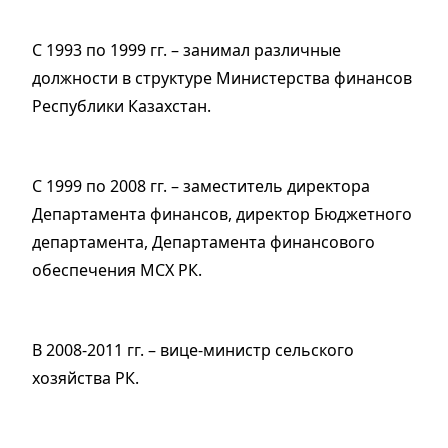
С 1993 по 1999 гг. – занимал различные
должности в структуре Министерства финансов
Республики Казахстан.
С 1999 по 2008 гг. – заместитель директора
Департамента финансов, директор Бюджетного
департамента, Департамента финансового
обеспечения МСХ РК.
В 2008-2011 гг. – вице-министр сельского
хозяйства РК.