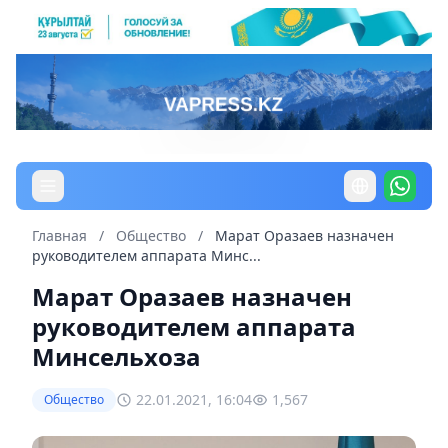
Главная
/
Общество
/
Марат Оразаев назначен
руководителем аппарата Минс...
Марат Оразаев назначен
руководителем аппарата
Минсельхоза
22.01.2021, 16:04
1,567
Общество