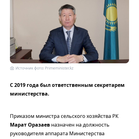
Источник фото: Primeminister.kz
С 2019 года был ответственным секретарем
министерства.
Приказом министра сельского хозяйства РК
Марат Оразаев
назначен на должность
руководителя аппарата Министерства