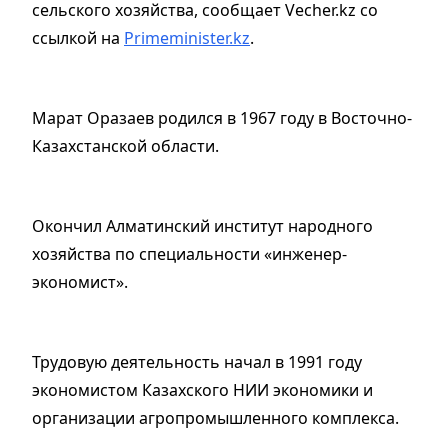
сельского хозяйства, сообщает Vecher.kz со
ссылкой на
Primeminister.kz
.
Марат Оразаев родился в 1967 году в Восточно-
Казахстанской области.
Окончил Алматинский институт народного
хозяйства по специальности «инженер-
экономист».
Трудовую деятельность начал в 1991 году
экономистом Казахского НИИ экономики и
организации агропромышленного комплекса.