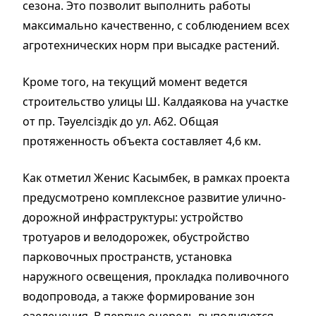
сезона. Это позволит выполнить работы
максимально качественно, с соблюдением всех
агротехнических норм при высадке растений.
Кроме того, на текущий момент ведется
строительство улицы Ш. Калдаякова на участке
от пр. Тәуелсіздік до ул. А62. Общая
протяженность объекта составляет 4,6 км.
Как отметил Женис Касымбек, в рамках проекта
предусмотрено комплексное развитие улично-
дорожной инфраструктуры: устройство
тротуаров и велодорожек, обустройство
парковочных пространств, установка
наружного освещения, прокладка поливочного
водопровода, а также формирование зон
озеленения. В первую очередь выполняются