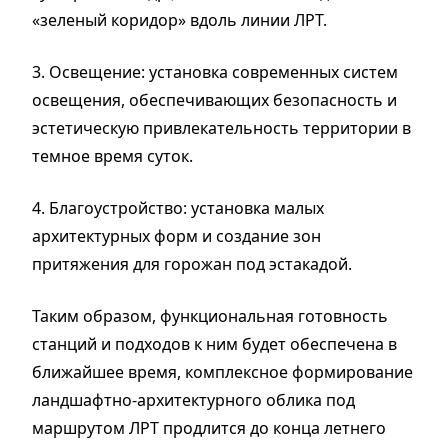
«зеленый коридор» вдоль линии ЛРТ.
3. Освещение: установка современных систем
освещения, обеспечивающих безопасность и
эстетическую привлекательность территории в
темное время суток.
4. Благоустройство: установка малых
архитектурных форм и создание зон
притяжения для горожан под эстакадой.
Таким образом, функциональная готовность
станций и подходов к ним будет обеспечена в
ближайшее время, комплексное формирование
ландшафтно-архитектурного облика под
маршрутом ЛРТ продлится до конца летнего