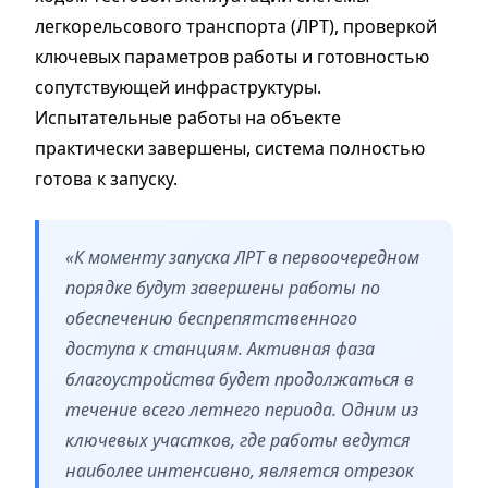
легкорельсового транспорта (ЛРТ), проверкой
ключевых параметров работы и готовностью
сопутствующей инфраструктуры.
Испытательные работы на объекте
практически завершены, система полностью
готова к запуску.
«К моменту запуска ЛРТ в первоочередном
порядке будут завершены работы по
обеспечению беспрепятственного
доступа к станциям. Активная фаза
благоустройства будет продолжаться в
течение всего летнего периода. Одним из
ключевых участков, где работы ведутся
наиболее интенсивно, является отрезок