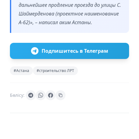
дальнейшее продление проезда до улицы С.
Шаймерденова (проектное наименование
А-62)», – написал аким Астаны.
Подпишитесь в Телеграм
#Астана
#строительство ЛРТ
Бөлісу: