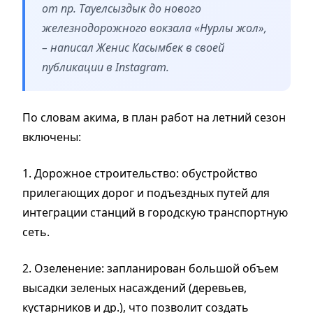
от пр. Тауелсыздык до нового
железнодорожного вокзала «Нурлы жол»,
– написал Женис Касымбек в своей
публикации в Instagram.
По словам акима, в план работ на летний сезон
включены:
1. Дорожное строительство: обустройство
прилегающих дорог и подъездных путей для
интеграции станций в городскую транспортную
сеть.
2. Озеленение: запланирован большой объем
высадки зеленых насаждений (деревьев,
кустарников и др.), что позволит создать