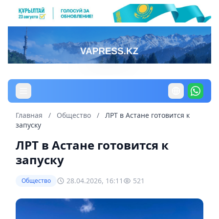
Главная
/
Общество
/
ЛРТ в Астане готовится к
запуску
ЛРТ в Астане готовится к
запуску
28.04.2026, 16:11
521
Общество