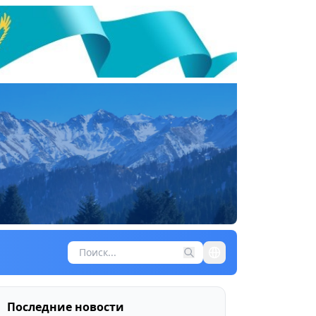
Последние новости