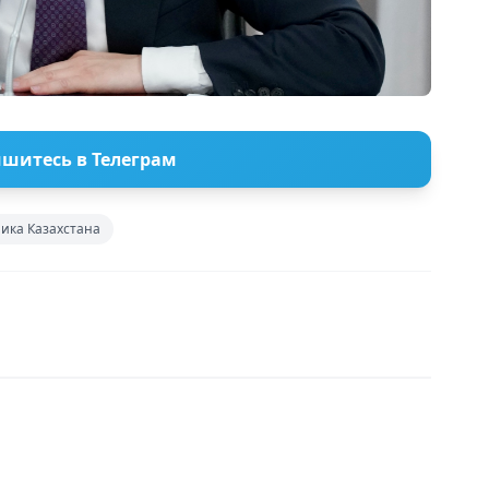
шитесь в Телеграм
ика Казахстана