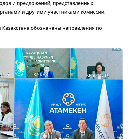
одов и предложений, представленных
ганами и другими участниками комиссии.
м Казахстана обозначены направления по