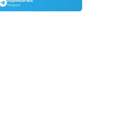
подпишитесь
Telegram