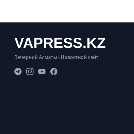
Вечерний Алматы - Новостной сайт