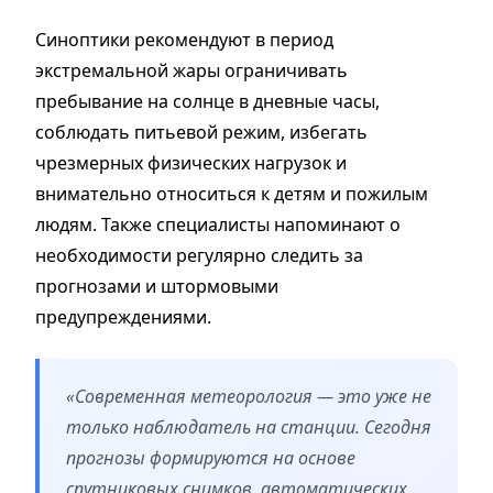
Синоптики рекомендуют в период
экстремальной жары ограничивать
пребывание на солнце в дневные часы,
соблюдать питьевой режим, избегать
чрезмерных физических нагрузок и
внимательно относиться к детям и пожилым
людям. Также специалисты напоминают о
необходимости регулярно следить за
прогнозами и штормовыми
предупреждениями.
«Современная метеорология — это уже не
только наблюдатель на станции. Сегодня
прогнозы формируются на основе
спутниковых снимков, автоматических