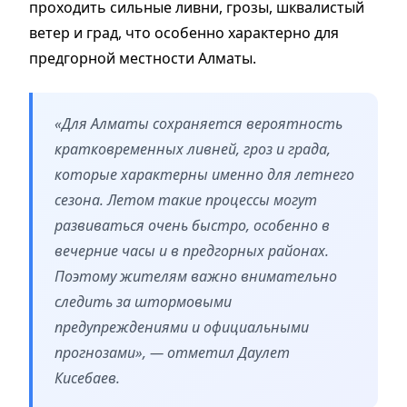
проходить сильные ливни, грозы, шквалистый
ветер и град, что особенно характерно для
предгорной местности Алматы.
«Для Алматы сохраняется вероятность
кратковременных ливней, гроз и града,
которые характерны именно для летнего
сезона. Летом такие процессы могут
развиваться очень быстро, особенно в
вечерние часы и в предгорных районах.
Поэтому жителям важно внимательно
следить за штормовыми
предупреждениями и официальными
прогнозами», — отметил Даулет
Кисебаев.