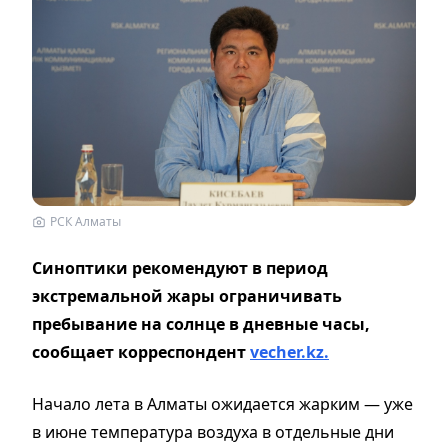
РСК Алматы
Синоптики рекомендуют в период
экстремальной жары ограничивать
пребывание на солнце в дневные часы,
сообщает корреспондент
vecher.kz.
Начало лета в Алматы ожидается жарким — уже
в июне температура воздуха в отдельные дни