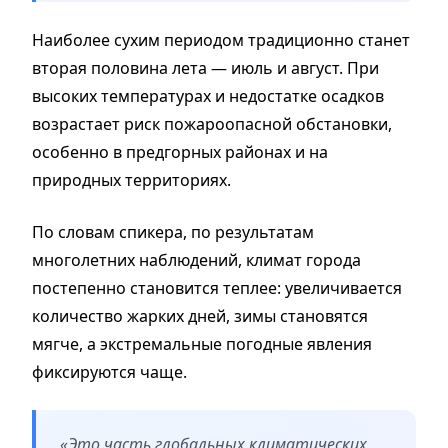
Наиболее сухим периодом традиционно станет
вторая половина лета — июль и август. При
высоких температурах и недостатке осадков
возрастает риск пожароопасной обстановки,
особенно в предгорных районах и на
природных территориях.
По словам спикера, по результатам
многолетних наблюдений, климат города
постепенно становится теплее: увеличивается
количество жарких дней, зимы становятся
мягче, а экстремальные погодные явления
фиксируются чаще.
«Это часть глобальных климатических