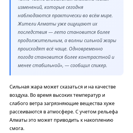
изменений, которые сегодня
наблюдаются практически во всём мире.
Жители Алматы уже ощущают их
последствия — лето становится более
продолжительным, а волны сильной жары
происходят всё чаще. Одновременно
погода становится более контрастной и
менее стабильной», — сообщил спикер.
Сильная жара может сказаться и на качестве
воздуха. Во время высоких температур и
слабого ветра загрязняющие вещества хуже
рассеиваются в атмосфере. С учетом рельефа
Алматы это может приводить к накоплению
смога.