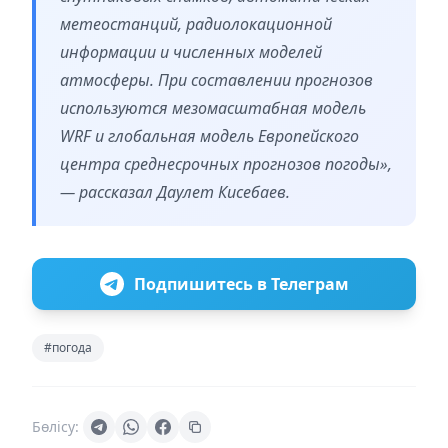
метеостанций, радиолокационной
информации и численных моделей
атмосферы. При составлении прогнозов
используются мезомасштабная модель
WRF и глобальная модель Европейского
центра среднесрочных прогнозов погоды»,
— рассказал Даулет Кисебаев.
Подпишитесь в Телеграм
#погода
Бөлісу: