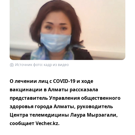
Источник фото: кадр из видео
О лечении лиц с COVID-19 и ходе
вакцинации в Алматы рассказала
представитель Управления общественного
здоровья города Алматы, руководитель
Центра телемедицины Лаура Мырзагали,
сообщает Vecher.kz.