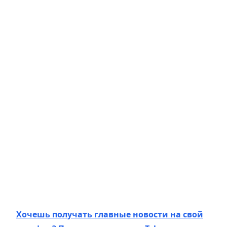
Хочешь получать главные новости на свой