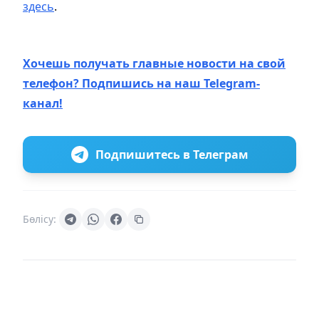
здесь
.
Хочешь получать главные новости на свой
телефон? Подпишись на наш Telegram-
канал!
Подпишитесь в Телеграм
Бөлісу: