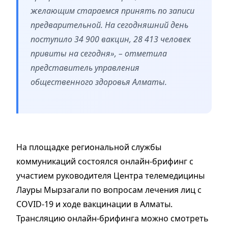
желающим стараемся принять по записи
предварительной. На сегодняшний день
поступило 34 900 вакцин, 28 413 человек
привиты на сегодня», – отметила
представитель управления
общественного здоровья Алматы.
На площадке региональной службы
коммуникаций состоялся онлайн-брифинг с
участием руководителя Центра телемедицины
Лауры Мырзагали по вопросам лечения лиц с
COVID-19 и ходе вакцинации в Алматы.
Трансляцию онлайн-брифинга можно смотреть