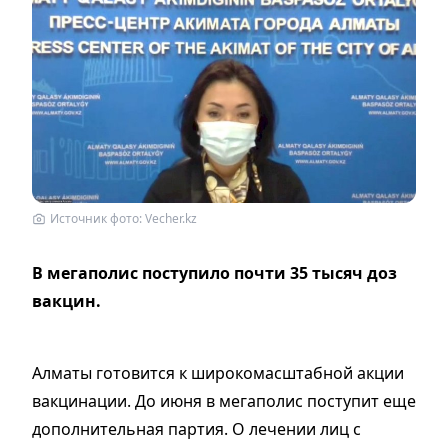
Источник фото: Vecher.kz
В мегаполис поступило почти 35 тысяч доз
вакцин.
Алматы готовится к широкомасштабной акции
вакцинации. До июня в мегаполис поступит еще
дополнительная партия. О лечении лиц с