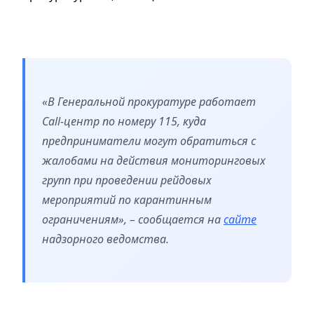
«В Генеральной прокуратуре работает
Сall-центр по номеру 115, куда
предприниматели могут обратиться с
жалобами на действия мониторинговых
групп при проведении рейдовых
мероприятий по карантинным
ограничениям», – сообщается на
сайте
надзорного ведомства.