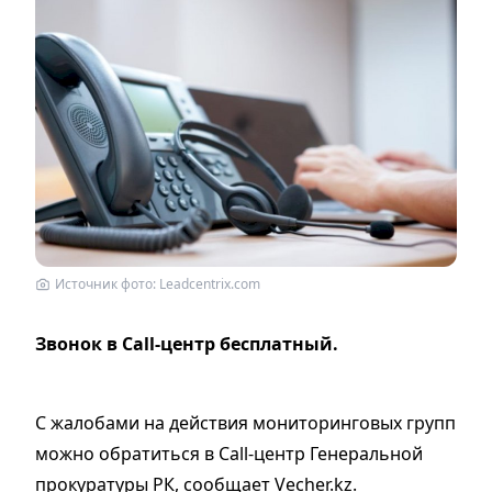
Источник фото: Leadcentrix.com
Звонок в Сall-центр бесплатный.
С жалобами на действия мониторинговых групп
можно обратиться в Call-центр Генеральной
прокуратуры РК, сообщает Vecher.kz.