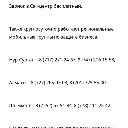
Звонок в Сall-центр бесплатный.
Также круглосуточно работают региональные
мобильные группы по защите бизнеса.
Нур-Султан – 8 (717) 271-24-67, 8 (747) 216-15-58;
Алматы – 8 (727) 265-03-03, 8 (701) 775-55-00;
Шымкент – 8 (7252) 53-91-84, 8 (778) 111-25-42.