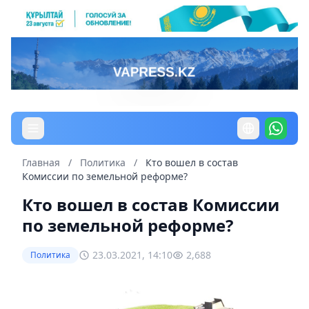
Главная
/
Политика
/
Кто вошел в состав
Комиссии по земельной реформе?
Кто вошел в состав Комиссии
по земельной реформе?
23.03.2021, 14:10
2,688
Политика