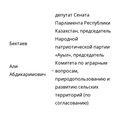
депутат Сената
Парламента Республики
Казахстан, председатель
Народной
Бектаев
патриотической партии
«Ауыл», председатель
Комитета по аграрным
Али
–
вопросам,
Абдикаримович
природопользованию и
развитию сельских
территорий (по
согласованию)