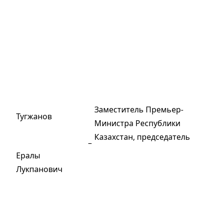
Заместитель Премьер-
Тугжанов
Министра Республики
Казахстан, председатель
–
Ералы
Лукпанович