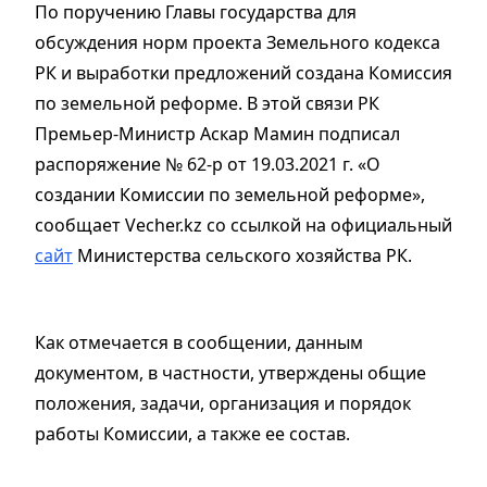
По поручению Главы государства для
обсуждения норм проекта Земельного кодекса
РК и выработки предложений создана Комиссия
по земельной реформе. В этой связи РК
Премьер-Министр Аскар Мамин подписал
распоряжение № 62-р от 19.03.2021 г. «О
создании Комиссии по земельной реформе»,
сообщает Vecher.kz cо ссылкой на официальный
сайт
Министерства сельского хозяйства РК.
Как отмечается в сообщении, данным
документом, в частности, утверждены общие
положения, задачи, организация и порядок
работы Комиссии, а также ее состав.