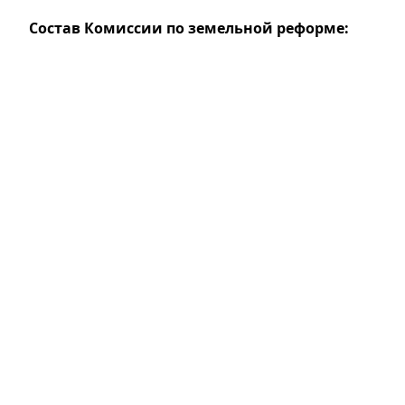
Состав Комиссии по земельной реформе: