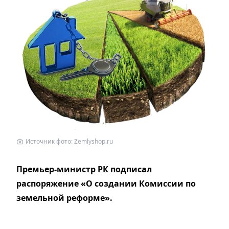
Источник фото: Zemlyshop.ru
Премьер-министр РК подписал
распоряжение «О создании Комиссии по
земельной реформе».