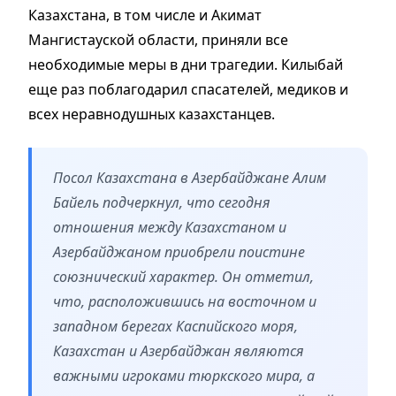
Казахстана, в том числе и Акимат
Мангистауской области, приняли все
необходимые меры в дни трагедии. Килыбай
еще раз поблагодарил спасателей, медиков и
всех неравнодушных казахстанцев.
Посол Казахстана в Азербайджане Алим
Байель подчеркнул, что сегодня
отношения между Казахстаном и
Азербайджаном приобрели поистине
союзнический характер. Он отметил,
что, расположившись на восточном и
западном берегах Каспийского моря,
Казахстан и Азербайджан являются
важными игроками тюркского мира, а