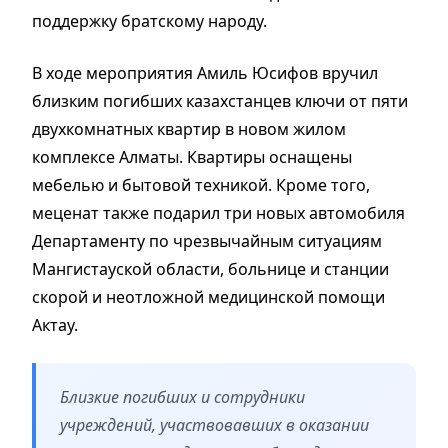
поддержку братскому народу.
В ходе мероприятия Амиль Юсифов вручил
близким погибших казахстанцев ключи от пяти
двухкомнатных квартир в новом жилом
комплексе Алматы. Квартиры оснащены
мебелью и бытовой техникой. Кроме того,
меценат также подарил три новых автомобиля
Департаменту по чрезвычайным ситуациям
Мангистауской области, больнице и станции
скорой и неотложной медицинской помощи
Актау.
Близкие погибших и сотрудники
учреждений, участвовавших в оказании