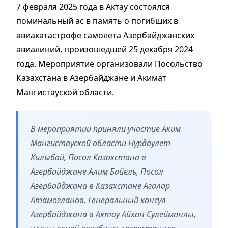
7 февраля 2025 года в Актау состоялся
поминальный ас в память о погибших в
авиакатастрофе самолета Азербайджанских
авиалиний, произошедшей 25 декабря 2024
года. Мероприятие организовали Посольство
Казахстана в Азербайджане и Акимат
Мангистауской области.
В мероприятии приняли участие Аким
Мангистауской области Нурдаулет
Килыбай, Посол Казахстана в
Азербайджане Алим Байель, Посол
Азербайджана в Казахстане Агалар
Атамогланов, Генеральный консул
Азербайджана в Актау Айхан Сулейманлы,