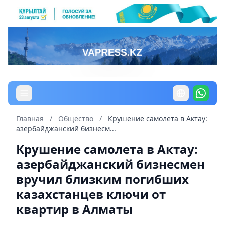
Главная
/
Общество
/
Крушение самолета в Актау:
азербайджанский бизнесм...
Крушение самолета в Актау:
азербайджанский бизнесмен
вручил близким погибших
казахстанцев ключи от
квартир в Алматы