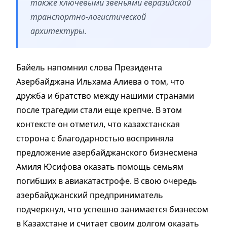
также ключевыми звеньями евразийской
транспортно-логистической
архитектуры.
Байель напомнил слова Президента
Азербайджана Ильхама Алиева о том, что
дружба и братство между нашими странами
после трагедии стали еще крепче. В этом
контексте он отметил, что казахстанская
сторона с благодарностью восприняла
предложение азербайджанского бизнесмена
Амиля Юсифова оказать помощь семьям
погибших в авиакатастрофе. В свою очередь
азербайджанский предприниматель
подчеркнул, что успешно занимается бизнесом
в Казахстане и считает своим долгом оказать