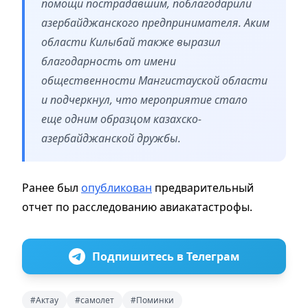
помощи пострадавшим, поблагодарили
азербайджанского предпринимателя. Аким
области Килыбай также выразил
благодарность от имени
общественности Мангистауской области
и подчеркнул, что мероприятие стало
еще одним образцом казахско-
азербайджанской дружбы.
Ранее был
опубликован
предварительный
отчет по расследованию авиакатастрофы.
Подпишитесь в Телеграм
#Актау
#самолет
#Поминки