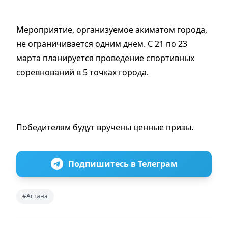
Мероприятие, организуемое акиматом города,
не ограничивается одним днем. С 21 по 23
марта планируется проведение спортивных
соревнований в 5 точках города.
Победителям будут вручены ценные призы.
Подпишитесь в Телеграм
#Астана