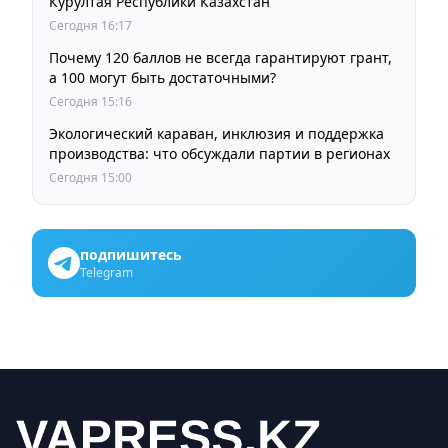
Курултая Республики Казахстан
Сегодня 16:17
Почему 120 баллов не всегда гарантируют грант,
а 100 могут быть достаточными?
Сегодня 15:16
Экологический караван, инклюзия и поддержка
производства: что обсуждали партии в регионах
Сегодня 15:00
подпишитесь
Telegram