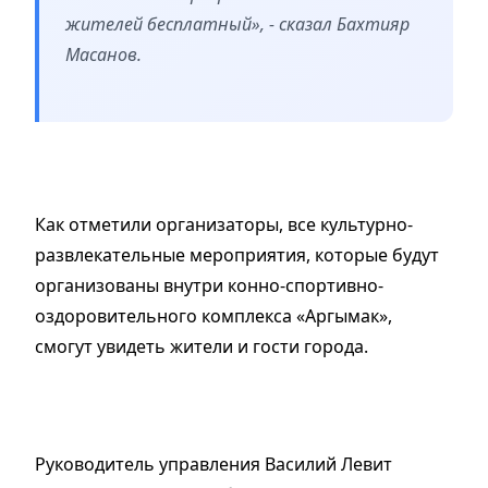
жителей бесплатный», - сказал Бахтияр
Масанов.
Как отметили организаторы, все культурно-
развлекательные мероприятия, которые будут
организованы внутри конно-спортивно-
оздоровительного комплекса «Аргымак»,
смогут увидеть жители и гости города.
Руководитель управления Василий Левит