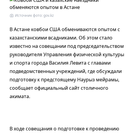
Источник фото: gov.kz
В Астане ковбои США обмениваются опытом с
казахстанскими всадниками. Об этом стало
известно на совещании под председательством
руководителя Управления физической культуры
и спорта города Василия Левита с главами
подведомственных учреждений, где обсуждали
подготовку к предстоящему Наурыз мейрамы,
сообщает официальный сайт столичного
акимата.
В ходе совещания о подготовке к проведению