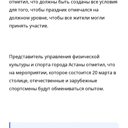
отметил, что должны быть созданы все условия
для того, чтобы праздник отмечался на
должном уровне, чтобы все жители могли
принять участие.
Представитель управления физической
культуры и спорта города Астаны отметил, что
на мероприятии, которое состоится 20 марта в
столице, отечественные и зарубежные
спортсмены будут обмениваться опытом.