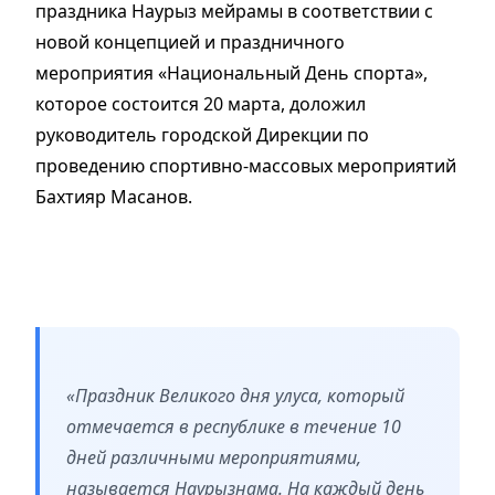
праздника Наурыз мейрамы в соответствии с
новой концепцией и праздничного
мероприятия «Национальный День спорта»,
которое состоится 20 марта, доложил
руководитель городской Дирекции по
проведению спортивно-массовых мероприятий
Бахтияр Масанов.
«Праздник Великого дня улуса, который
отмечается в республике в течение 10
дней различными мероприятиями,
называется Наурызнама. На каждый день