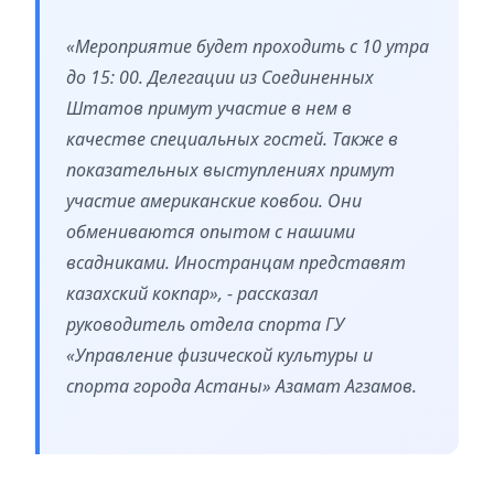
«Мероприятие будет проходить с 10 утра
до 15: 00. Делегации из Соединенных
Штатов примут участие в нем в
качестве специальных гостей. Также в
показательных выступлениях примут
участие американские ковбои. Они
обмениваются опытом с нашими
всадниками. Иностранцам представят
казахский кокпар», - рассказал
руководитель отдела спорта ГУ
«Управление физической культуры и
спорта города Астаны» Азамат Агзамов.