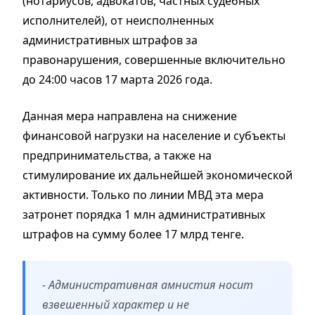
(нотариусов, адвокатов, частных судебных
исполнителей), от неисполненных
административных штрафов за
правонарушения, совершенные включительно
до 24:00 часов 17 марта 2026 года.
Данная мера направлена на снижение
финансовой нагрузки на население и субъекты
предпринимательства, а также на
стимулирование их дальнейшей экономической
активности. Только по линии МВД эта мера
затронет порядка 1 млн административных
штрафов на сумму более 17 млрд тенге.
- Административная амнистия носит
взвешенный характер и не