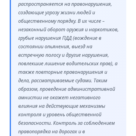
распространяется на правонарушения,
создающие угрозу жизни людей и
общественному порядку. В их числе –
незаконный оборот оружия и наркотиков,
грубые нарушения ПДД (вождение в
состоянии опьянения, выезд на
встречную полосу и другие нарушения,
повлекшие лишение водительских прав), а
также повторные правонарушения и
дела, рассматриваемые судами. Таким
образом, проведение административной
амнистии не окажет негативного
влияния на действующие механизмы
контроля и уровень общественной
безопасности. Контроль за соблюдением
правопорядка на дорогах и в