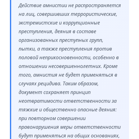
Действие амнистии не распространяется
на лиц, совершивших террористические,
экстремистские и коррупционные
преступления, деяния в составе
организованных преступных групп,
пытки, а также преступления против
половой неприкосновенности, особенно в
отношении несовершеннолетних. Кроме
того, амнистия не будет применяться в
случаях рецидива. Таким образом,
документ сохраняет принцип
неотвратимости ответственности за
тяжкие и общественно опасные деяния:
при повторном совершении
правонарушения меры ответственности
будут применяться на общих основаниях,