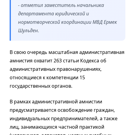
- отметил заместитель начальника
департамента юридической и
нормотворческой координации МВД Ермек
Шульден.
В свою очередь масштабная административная
амнистия охватит 263 статьи Кодекса об
административных правонарушениях,
относящиеся к компетенции 15
государственных органов.
В рамках административной амнистии
предусматривается освобождение граждан,
индивидуальных предпринимателей, а также
лиц, занимающихся частной практикой