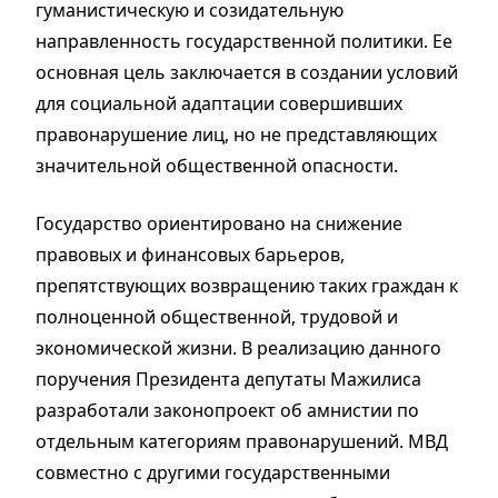
гуманистическую и созидательную
направленность государственной политики. Ее
основная цель заключается в создании условий
для социальной адаптации совершивших
правонарушение лиц, но не представляющих
значительной общественной опасности.
Государство ориентировано на снижение
правовых и финансовых барьеров,
препятствующих возвращению таких граждан к
полноценной общественной, трудовой и
экономической жизни. В реализацию данного
поручения Президента депутаты Мажилиса
разработали законопроект об амнистии по
отдельным категориям правонарушений. МВД
совместно с другими государственными