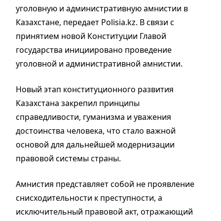
уголовную и административную амнистии в
Казахстане, передает Polisia.kz. В связи с
принятием новой Конституции Главой
государства инициировано проведение
уголовной и административной амнистии.
Новый этап конституционного развития
Казахстана закрепил принципы
справедливости, гуманизма и уважения
достоинства человека, что стало важной
основой для дальнейшей модернизации
правовой системы страны.
Амнистия представляет собой не проявление
снисходительности к преступности, а
исключительный правовой акт, отражающий