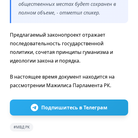
общественных местах будет сохранен в
полном объеме, - отметил спикер.
Предлагаемый законопроект отражает
последовательность государственной
политики, сочетая принципы гуманизма и
идеологии закона и порядка.
В настоящее время документ находится на
рассмотрении Мажилиса Парламента РК.
Подпишитесь в Телеграм
#МВД РК