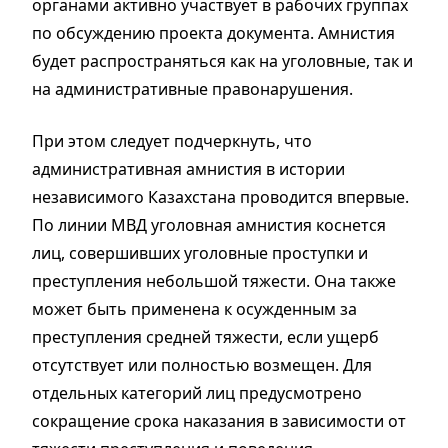
органами активно участвует в рабочих группах
по обсуждению проекта документа. Амнистия
будет распространяться как на уголовные, так и
на административные правонарушения.
При этом следует подчеркнуть, что
административная амнистия в истории
независимого Казахстана проводится впервые.
По линии МВД уголовная амнистия коснется
лиц, совершивших уголовные проступки и
преступления небольшой тяжести. Она также
может быть применена к осужденным за
преступления средней тяжести, если ущерб
отсутствует или полностью возмещен. Для
отдельных категорий лиц предусмотрено
сокращение срока наказания в зависимости от