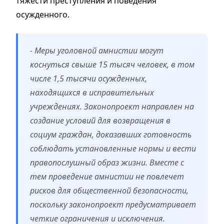
тяжести преступления и поведения
осужденного.
- Меры уголовной амнистии могут
коснуться свыше 15 тысяч человек, в том
числе 1,5 тысячи осужденных,
находящихся в исправительных
учреждениях. Законопроект направлен на
создание условий для возвращения в
социум граждан, доказавших готовность
соблюдать установленные нормы и вести
правопослушный образ жизни. Вместе с
тем проведение амнистии не повлечет
рисков для общественной безопасности,
поскольку законопроект предусматривает
четкие ограничения и исключения.