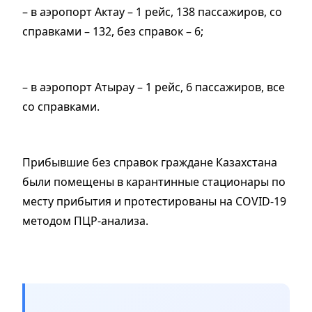
– в аэропорт Актау – 1 рейс, 138 пассажиров, со
справками – 132, без справок – 6;
– в аэропорт Атырау – 1 рейс, 6 пассажиров, все
со справками.
Прибывшие без справок граждане Казахстана
были помещены в карантинные стационары по
месту прибытия и протестированы на COVID-19
методом ПЦР-анализа.