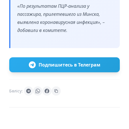
«По результатам ПЦР-анализа у
пассажира, прилетевшего из Минска,
выявлена коронавирусная инфекция», –
добавили в комитете.
Подпишитесь в Телеграм
Бөлісу: