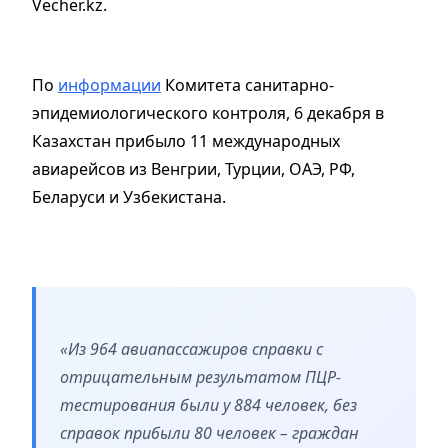
Vecher.kz.
По
информации
Комитета санитарно-
эпидемиологического контроля, 6 декабря в
Казахстан прибыло 11 международных
авиарейсов из Венгрии, Турции, ОАЭ, РФ,
Беларуси и Узбекистана.
«Из 964 авиапассажиров справки с
отрицательным результатом ПЦР-
тестирования были у 884 человек, без
справок прибыли 80 человек – граждан