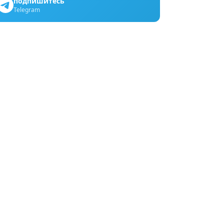
подпишитесь
Telegram