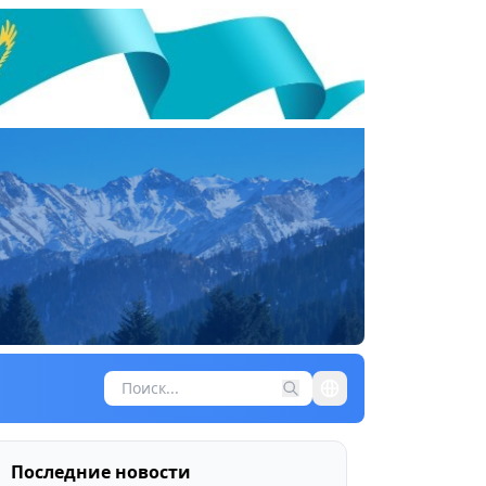
Последние новости