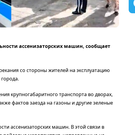
ьности ассенизаторских машин, сообщает
екания со стороны жителей на эксплуатацию
 города.
ения крупногабаритного транспорта во дворах,
акже фактов заезда на газоны и другие зеленые
сти ассенизаторских машин. В этой связи в