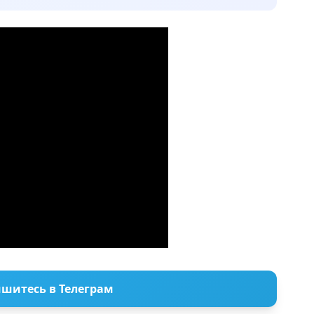
шитесь в Телеграм