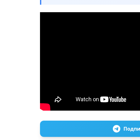
Подпи