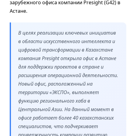
зарубежного офиса компании Presight (G42) в
Астане.
В целях реализации ключевых инициатив
в области искусственного интеллекта и
цифровой трансформации в Казахстане
компания Presight открыла офис в Астане
для поддержки проектов в стране и
расширения операционной деятельности.
Новый офис, расположенный на
территории «ЭКСПО», выполняет
функцию регионального хаба в
Центральной Азии. На данный момент в
офисе работает более 40 казахстанских
специалистов, что подчеркивает
приверженность компании развитию