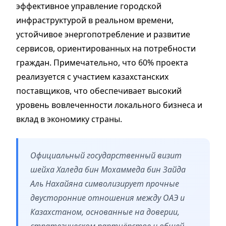
эффективное управление городской
инфраструктурой в реальном времени,
устойчивое энергопотребление и развитие
сервисов, ориентированных на потребности
граждан. Примечательно, что 60% проекта
реализуется с участием казахстанских
поставщиков, что обеспечивает высокий
уровень вовлеченности локального бизнеса и
вклад в экономику страны.
Официальный государственный визит
шейха Халеда бин Мохаммеда бин Зайда
Аль Нахайяна символизирует прочные
двусторонние отношения между ОАЭ и
Казахстаном, основанные на доверии,
стратегическом партнёрстве и общей