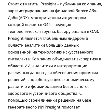
Стоит отметить, Presight – публичная компания,
зарегистрированная на фондовой бирже Абу-
Даби (ADX), мажоритарным акционером
которой является G42 – ведущая
технологическая группа, базирующаяся в ОАЭ.
Presight является глобальным лидером в
области аналитики больших данных,
основанной на технологиях искусственного
интеллекта. Компания объединяет экспертизу в
области ИИ, аналитики и интерпретации
различных данных для обеспечения принятия
решений, способствующих экономическому
развитию и формированию безопасного,
здорового и устойчивого общества. С
помощью своей линейки решений на базе
генеративного ИИ Presight помогает