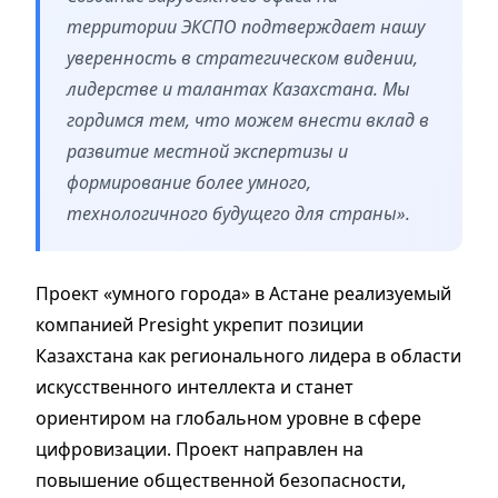
территории ЭКСПО подтверждает нашу
уверенность в стратегическом видении,
лидерстве и талантах Казахстана. Мы
гордимся тем, что можем внести вклад в
развитие местной экспертизы и
формирование более умного,
технологичного будущего для страны».
Проект «умного города» в Астане реализуемый
компанией Presight укрепит позиции
Казахстана как регионального лидера в области
искусственного интеллекта и станет
ориентиром на глобальном уровне в сфере
цифровизации. Проект направлен на
повышение общественной безопасности,