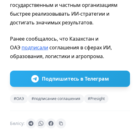
государственным и частным организациям
быстрее реализовывать ИИ-стратегии и
достигать значимых результатов.
Ранее сообщалось, что Казахстан и
ОАЭ
подписали
соглашения в сферах ИИ,
образования, логистики и агропрома.
Подпишитесь в Телеграм
#ОАЭ
#подписание соглашения
#Presight
Бөлісу: