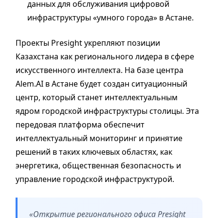
данных для обслуживания цифровой
инфраструктуры «умного города» в Астане.
Проекты Presight укрепляют позиции
Казахстана как регионального лидера в сфере
искусственного интеллекта. На базе центра
Alem.AI в Астане будет создан ситуационный
центр, который станет интеллектуальным
ядром городской инфраструктуры столицы. Эта
передовая платформа обеспечит
интеллектуальный мониторинг и принятие
решений в таких ключевых областях, как
энергетика, общественная безопасность и
управление городской инфраструктурой.
«Открытие регионального офиса Presight