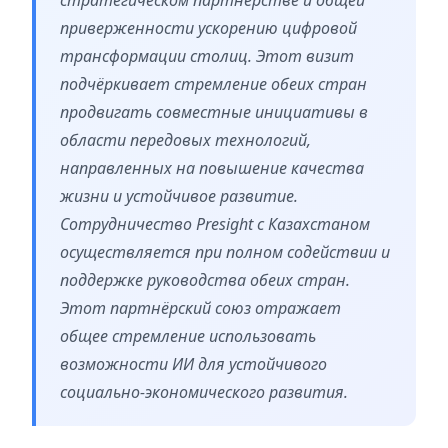
приверженности ускорению цифровой
трансформации столиц. Этот визит
подчёркивает стремление обеих стран
продвигать совместные инициативы в
области передовых технологий,
направленных на повышение качества
жизни и устойчивое развитие.
Сотрудничество Presight с Казахстаном
осуществляется при полном содействии и
поддержке руководства обеих стран.
Этот партнёрский союз отражает
общее стремление использовать
возможности ИИ для устойчивого
социально-экономического развития.