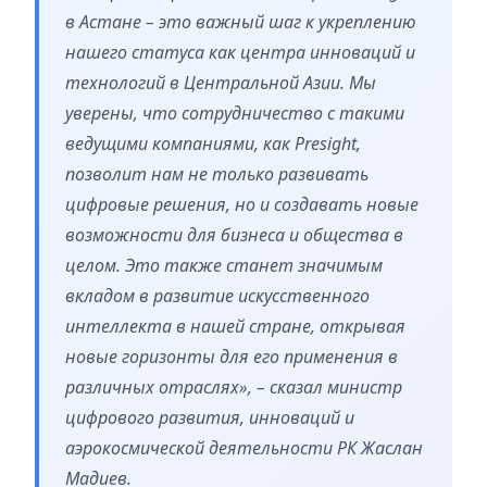
в Астане – это важный шаг к укреплению
нашего статуса как центра инноваций и
технологий в Центральной Азии. Мы
уверены, что сотрудничество с такими
ведущими компаниями, как Presight,
позволит нам не только развивать
цифровые решения, но и создавать новые
возможности для бизнеса и общества в
целом. Это также станет значимым
вкладом в развитие искусственного
интеллекта в нашей стране, открывая
новые горизонты для его применения в
различных отраслях», – сказал министр
цифрового развития, инноваций и
аэрокосмической деятельности РК Жаслан
Мадиев.