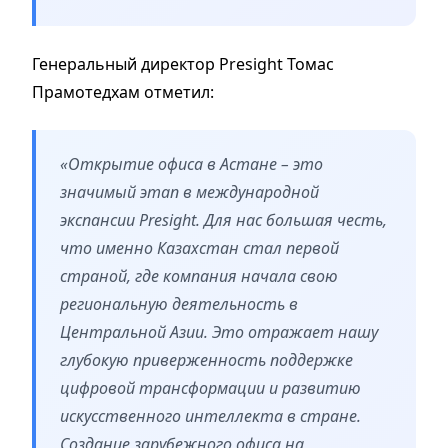
Генеральный директор Presight Томас
Прамотедхам отметил:
«Открытие офиса в Астане – это
значимый этап в международной
экспансии Presight. Для нас большая честь,
что именно Казахстан стал первой
страной, где компания начала свою
региональную деятельность в
Центральной Азии. Это отражает нашу
глубокую приверженность поддержке
цифровой трансформации и развитию
искусственного интеллекта в стране.
Создание зарубежного офиса на