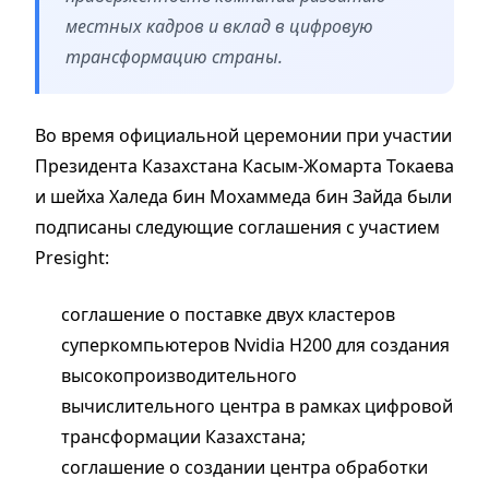
местных кадров и вклад в цифровую
трансформацию страны.
Во время официальной церемонии при участии
Президента Казахстана Касым-Жомарта Токаева
и шейха Халеда бин Мохаммеда бин Зайда были
подписаны следующие соглашения с участием
Presight:
соглашение о поставке двух кластеров
суперкомпьютеров Nvidia H200 для создания
высокопроизводительного
вычислительного центра в рамках цифровой
трансформации Казахстана;
соглашение о создании центра обработки