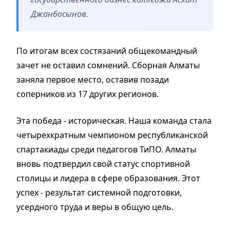
Джанбосынов.
По итогам всех состязаний общекомандный
зачет не оставил сомнений. Сборная Алматы
заняла первое место, оставив позади
соперников из 17 других регионов.
Эта победа - историческая. Наша команда стала
четырехкратным чемпионом республиканской
спартакиады среди педагогов ТиПО. Алматы
вновь подтвердил свой статус спортивной
столицы и лидера в сфере образования. Этот
успех - результат системной подготовки,
усердного труда и веры в общую цель.