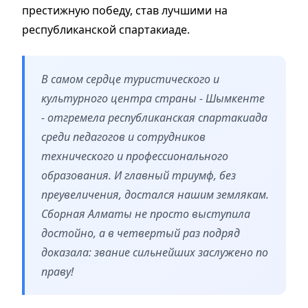
престижную победу, став лучшими на
республиканской спартакиаде.
В самом сердце туристического и
культурного центра страны - Шымкенте
- отгремела республиканская спартакиада
среди педагогов и сотрудников
технического и профессионального
образования. И главный триумф, без
преувеличения, достался нашим землякам.
Сборная Алматы не просто выступила
достойно, а в четвертый раз подряд
доказала: звание сильнейших заслужено по
праву!