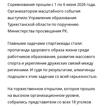
Соревнования прошли с 1 по 6 июня 2026 года.
Организатором масштабного события
выступило Управление образования
Туркестанской области по поручению
Министерства просвещения РК.
Главными задачами спартакиады стали:
пропаганда здорового образа жизни среди
работников образования, развитие массового
спорта и укрепление дружеских связей между
регионами. И судя по результатам, алматинцы
подошли к этим задачам со всей серьезностью.
На торжественном открытии, которое прошло
на высоком организационном уровне,
собрались представители со всех 18 уголков