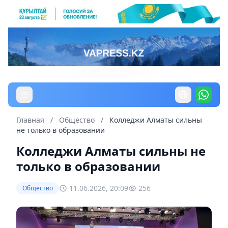
Главная
/
Общество
/
Колледжи Алматы сильны
не только в образовании
Колледжи Алматы сильны не
только в образовании
11.06.2026, 20:09
256
Общество