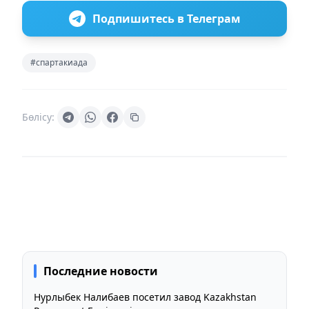
Подпишитесь в Телеграм
#спартакиада
Бөлісу:
Последние новости
Нурлыбек Налибаев посетил завод Kazakhstan