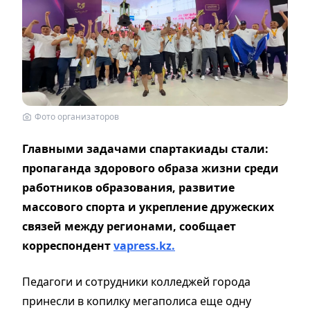
Фото организаторов
Главными задачами спартакиады стали:
пропаганда здорового образа жизни среди
работников образования, развитие
массового спорта и укрепление дружеских
связей между регионами, сообщает
корреспондент
vapress.kz.
Педагоги и сотрудники колледжей города
принесли в копилку мегаполиса еще одну