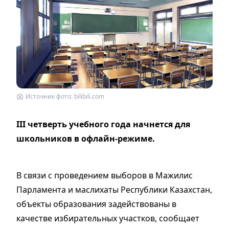
Источник фото: bilibili.com
III четверть учебного года начнется для
школьников в офлайн-режиме.
В связи с проведением выборов в Мажилис
Парламента и маслихаты Республики Казахстан,
объекты образования задействованы в
качестве избирательных участков, сообщает