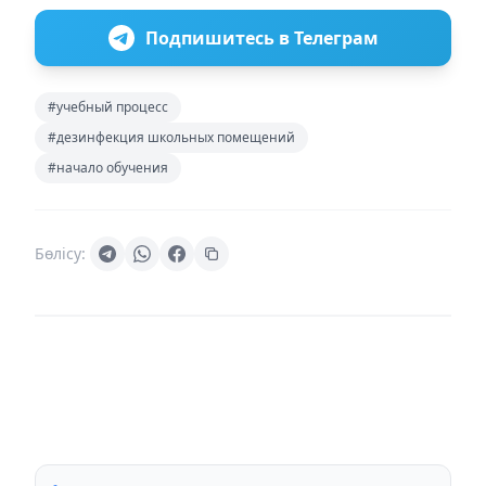
Подпишитесь в Телеграм
#учебный процесс
#дезинфекция школьных помещений
#начало обучения
Бөлісу: