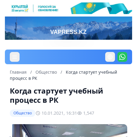
Главная
/
Общество
/
Когда стартует учебный
процесс в РК
Когда стартует учебный
процесс в РК
10.01.2021, 16:31
1,547
Общество