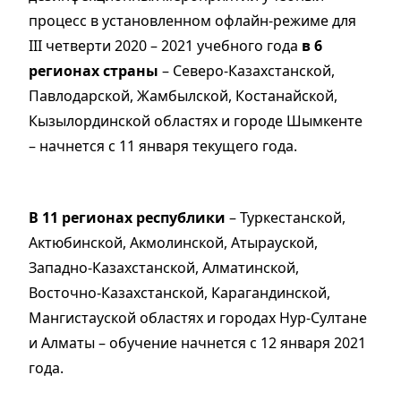
процесс в установленном офлайн-режиме для
III четверти 2020 – 2021 учебного года
в 6
регионах страны
– Северо-Казахстанской,
Павлодарской, Жамбылской, Костанайской,
Кызылординской областях и городе Шымкенте
– начнется с 11 января текущего года.
В 11 регионах республики
– Туркестанской,
Актюбинской, Акмолинской, Атырауской,
Западно-Казахстанской, Алматинской,
Восточно-Казахстанской, Карагандинской,
Мангистауской областях и городах Нур-Султане
и Алматы – обучение начнется с 12 января 2021
года.