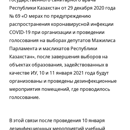
Республики Казахстан от 29 декабря 2020 года
№ 69 «О мерах по предупреждению
распространения коронавирусной инфекции
COVID-19 при организации и проведении
голосования на выборах депутатов Мажилиса
Парламента и маслихатов Республики
Казахстан», после завершения выборов на
объектах образования, задействованных в
качестве ИУ, 10 и 11 января 2021 года будут
организованы и проведены дезинфекционные
мероприятия помещений, где проводилось
голосование.
В этой связи после проведения 10 января
дезинфекционных мероприятий учебный