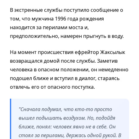
В экстренные службы поступило сообщение о
том, что мужчина 1996 года рождения
находится за перилами моста и,
предположительно, намерен прыгнуть в воду.
На момент происшествия ефрейтор Жаксылык
возвращался домой после службы. Заметив
человека в опасном положении, он немедленно
подошел ближе и вступил в диалог, стараясь
отвлечь его от опасного поступка.
"Сначала подумал, что кто-то просто
вышел подышать воздухом. Но, подойдя
ближе, понял: человек явно не в себе. Он
стоял за перилами, держась одной рукой. В