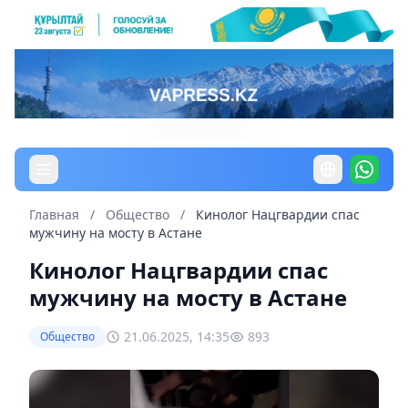
Главная
/
Общество
/
Кинолог Нацгвардии спас
мужчину на мосту в Астане
Кинолог Нацгвардии спас
мужчину на мосту в Астане
21.06.2025, 14:35
893
Общество