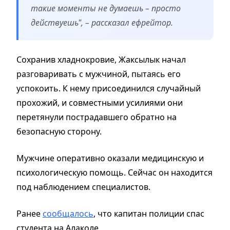
такие моменты не думаешь – просто
действуешь", – рассказал ефрейтор.
Сохранив хладнокровие, Жаксылык начал
разговаривать с мужчиной, пытаясь его
успокоить. К нему присоединился случайный
прохожий, и совместными усилиями они
перетянули пострадавшего обратно на
безопасную сторону.
Мужчине оперативно оказали медицинскую и
психологическую помощь. Сейчас он находится
под наблюдением специалистов.
Ранее
сообщалось
, что капитан полиции спас
студента на Алаколе.