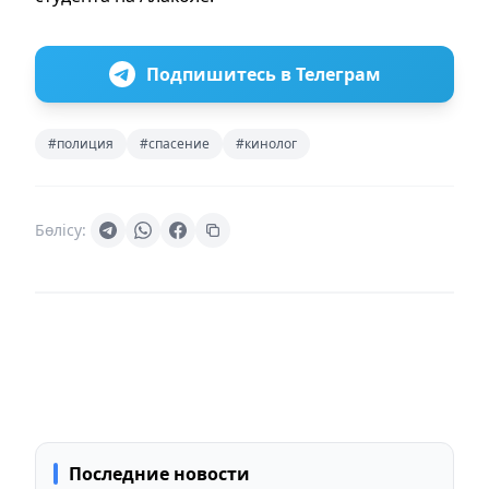
Подпишитесь в Телеграм
#полиция
#спасение
#кинолог
Бөлісу:
Последние новости