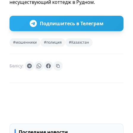
несуществующий коттедж в Рудном.
Подпишитесь в Телеграм
#мошенники
#полиция
#Казахстан
Бөлісу:
Последние новости